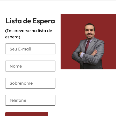
Lista de Espera
(Inscreva-se na lista de
espera)