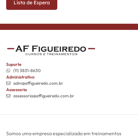
Suporte
(11) 3831-8630
Administrativo
adm@affigueiredo.com.br
Assessoria
assessoria@affigueiredo.com.br
Somos uma empresa especializada em treinamentos