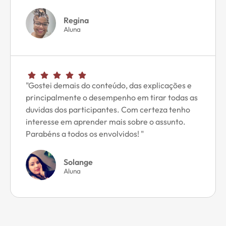
Regina
Aluna
"Gostei demais do conteúdo, das explicações e
principalmente o desempenho em tirar todas as
duvidas dos participantes. Com certeza tenho
interesse em aprender mais sobre o assunto.
Parabéns a todos os envolvidos! "
Solange
Aluna