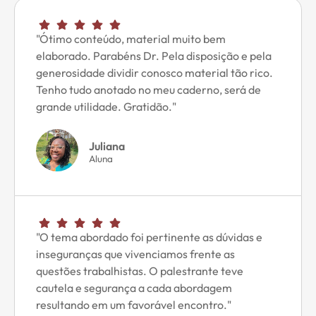
"Ótimo conteúdo, material muito bem
elaborado. Parabéns Dr. Pela disposição e pela
generosidade dividir conosco material tão rico.
Tenho tudo anotado no meu caderno, será de
grande utilidade. Gratidão."
Juliana
Aluna
"O tema abordado foi pertinente as dúvidas e
inseguranças que vivenciamos frente as
questões trabalhistas. O palestrante teve
cautela e segurança a cada abordagem
resultando em um favorável encontro."