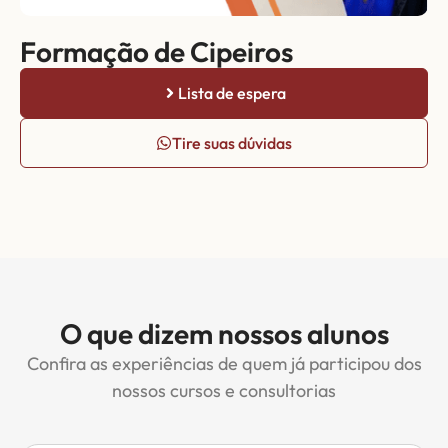
Formação de Cipeiros
Lista de espera
Tire suas dúvidas
O que dizem nossos alunos
Confira as experiências de quem já participou dos
nossos cursos e consultorias