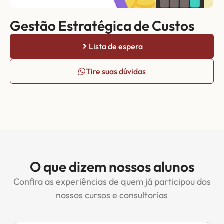
Gestão Estratégica de Custos
Lista de espera
Tire suas dúvidas
O que dizem nossos alunos
Confira as experiências de quem já participou dos
nossos cursos e consultorias