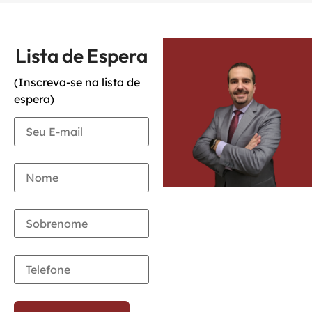
Lista de Espera
(Inscreva-se na lista de
espera)