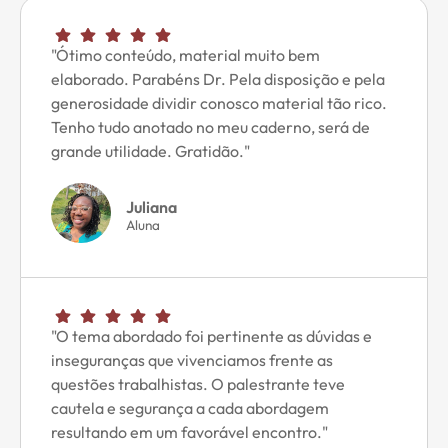
"Ótimo conteúdo, material muito bem
elaborado. Parabéns Dr. Pela disposição e pela
generosidade dividir conosco material tão rico.
Tenho tudo anotado no meu caderno, será de
grande utilidade. Gratidão."
Juliana
Aluna
"O tema abordado foi pertinente as dúvidas e
inseguranças que vivenciamos frente as
questões trabalhistas. O palestrante teve
cautela e segurança a cada abordagem
resultando em um favorável encontro."