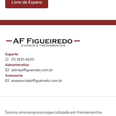
Suporte
(11) 3831-8630
Administrativo
adm@affigueiredo.com.br
Assessoria
assessoria@affigueiredo.com.br
Somos uma empresa especializada em treinamentos