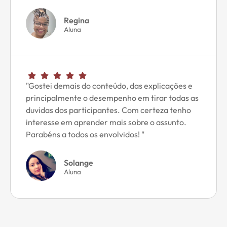
Regina
Aluna
"Gostei demais do conteúdo, das explicações e
principalmente o desempenho em tirar todas as
duvidas dos participantes. Com certeza tenho
interesse em aprender mais sobre o assunto.
Parabéns a todos os envolvidos! "
Solange
Aluna