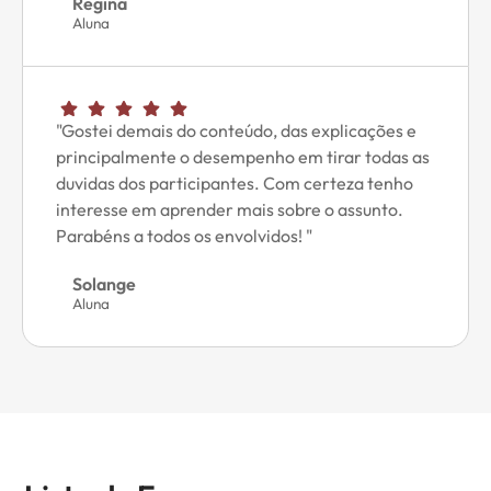
Regina
Aluna
"Gostei demais do conteúdo, das explicações e
principalmente o desempenho em tirar todas as
duvidas dos participantes. Com certeza tenho
interesse em aprender mais sobre o assunto.
Parabéns a todos os envolvidos! "
Solange
Aluna