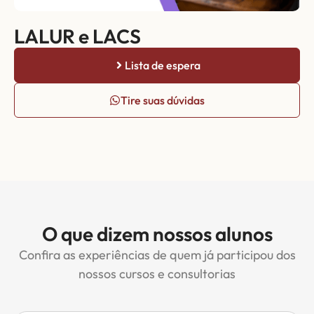
LALUR e LACS
Lista de espera
Tire suas dúvidas
O que dizem nossos alunos
Confira as experiências de quem já participou dos
nossos cursos e consultorias