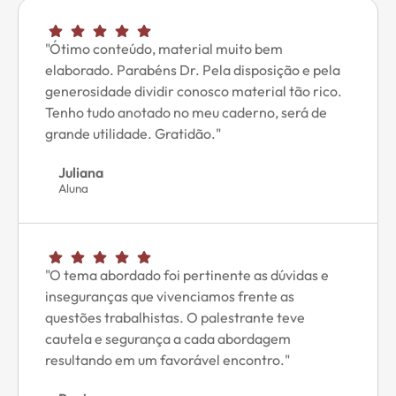
"Ótimo conteúdo, material muito bem
elaborado. Parabéns Dr. Pela disposição e pela
generosidade dividir conosco material tão rico.
Tenho tudo anotado no meu caderno, será de
grande utilidade. Gratidão."
Juliana
Aluna
"O tema abordado foi pertinente as dúvidas e
inseguranças que vivenciamos frente as
questões trabalhistas. O palestrante teve
cautela e segurança a cada abordagem
resultando em um favorável encontro."