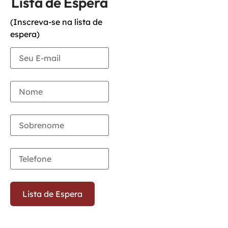
Lista de Espera
(Inscreva-se na lista de
espera)