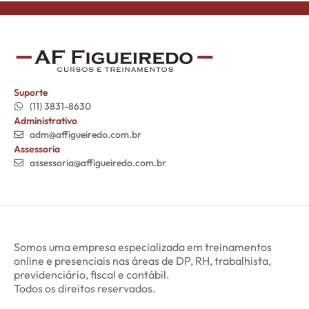
Suporte
(11) 3831-8630
Administrativo
adm@affigueiredo.com.br
Assessoria
assessoria@affigueiredo.com.br
Somos uma empresa especializada em treinamentos
online e presenciais nas áreas de DP, RH, trabalhista,
previdenciário, fiscal e contábil.
Todos os direitos reservados.