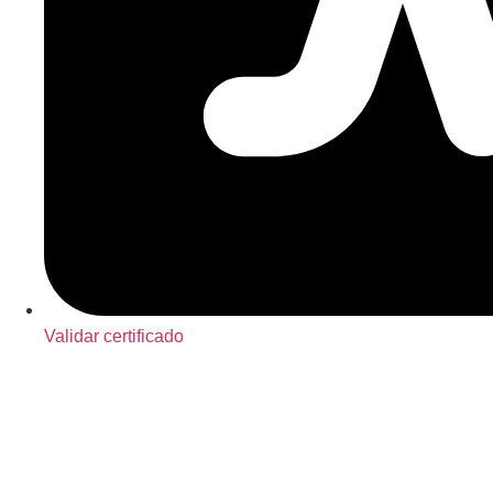
Validar certificado