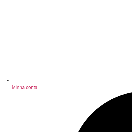
Minha conta