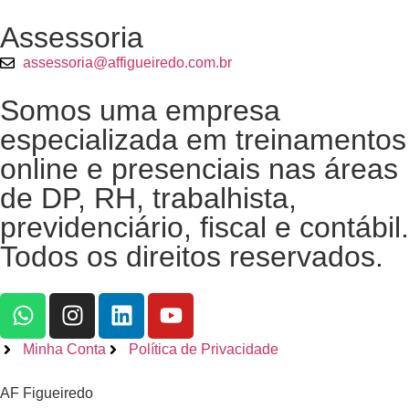
Assessoria
assessoria@affigueiredo.com.br
Somos uma empresa
especializada em treinamentos
online e presenciais nas áreas
de DP, RH, trabalhista,
previdenciário, fiscal e contábil.
Todos os direitos reservados.
Minha Conta
Política de Privacidade
AF Figueiredo