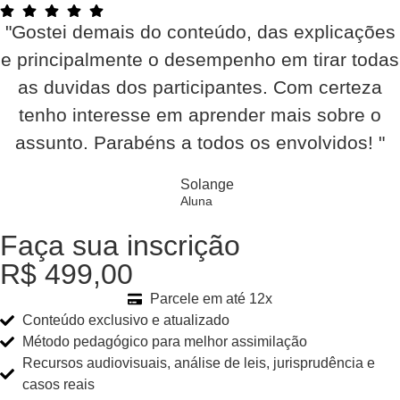
"Gostei demais do conteúdo, das explicações
e principalmente o desempenho em tirar todas
as duvidas dos participantes. Com certeza
tenho interesse em aprender mais sobre o
assunto. Parabéns a todos os envolvidos! "
Solange
Aluna
Faça sua inscrição
R$
499,00
Parcele em até 12x
Conteúdo exclusivo e atualizado
Método pedagógico para melhor assimilação
Recursos audiovisuais, análise de leis, jurisprudência e
casos reais