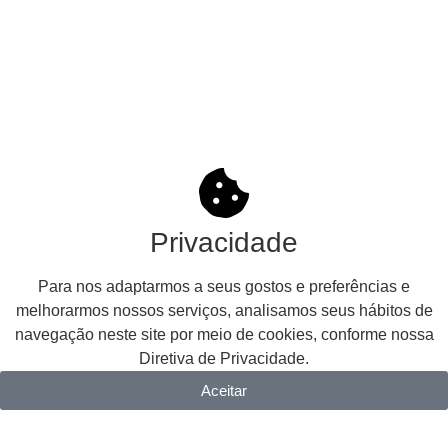
Privacidade
Para nos adaptarmos a seus gostos e preferências e
melhorarmos nossos serviços, analisamos seus hábitos de
navegação neste site por meio de cookies, conforme nossa
Diretiva de Privacidade.
Aceitar