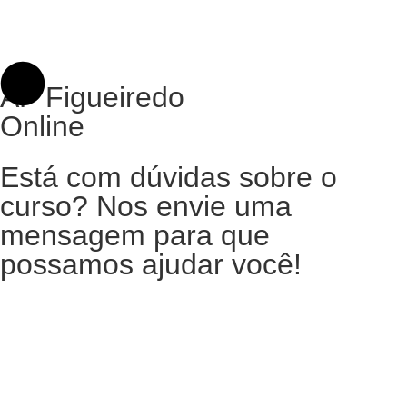
AF Figueiredo
Online
Está com dúvidas sobre o
curso? Nos envie uma
mensagem para que
possamos ajudar você!