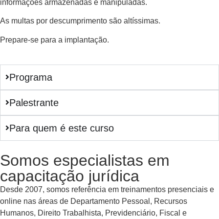
informações armazenadas e manipuladas.
As multas por descumprimento são altíssimas.
Prepare-se para a implantação.
Programa
Palestrante
Para quem é este curso
Somos especialistas em
capacitação jurídica
Desde 2007, somos referência em treinamentos presenciais e
online nas áreas de Departamento Pessoal, Recursos
Humanos, Direito Trabalhista, Previdenciário, Fiscal e