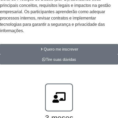
principais conceitos, requisitos legais e impactos na gestão
empresarial. Os participantes aprenderão como adequar
processos internos, revisar contratos e implementar
tecnologias para garantir a segurança e privacidade das
informações.
Quero me inscrever
Tire suas dúvidas
3 meses