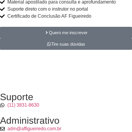
Material apostilado para consulta e aprofundamento
Suporte direto com o instrutor no portal
Certificado de Conclusão AF Figueiredo
Quero me inscrever
Tire suas dúvidas
Suporte
(11) 3831-8630
Administrativo
adm@affigueiredo.com.br