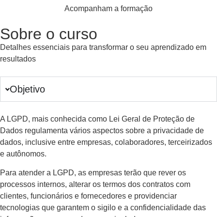
Acompanham a formação
Sobre o curso
Detalhes essenciais para transformar o seu aprendizado em
resultados
Objetivo
A LGPD, mais conhecida como Lei Geral de Proteção de
Dados regulamenta vários aspectos sobre a privacidade de
dados, inclusive entre empresas, colaboradores, terceirizados
e autônomos.
Para atender a LGPD, as empresas terão que rever os
processos internos, alterar os termos dos contratos com
clientes, funcionários e fornecedores e providenciar
tecnologias que garantem o sigilo e a confidencialidade das