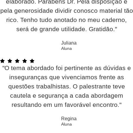
elaborado. Parabéns Dr. Pela disposição e
pela generosidade dividir conosco material tão
rico. Tenho tudo anotado no meu caderno,
será de grande utilidade. Gratidão."
Juliana
Aluna
"O tema abordado foi pertinente as dúvidas e
inseguranças que vivenciamos frente as
questões trabalhistas. O palestrante teve
cautela e segurança a cada abordagem
resultando em um favorável encontro."
Regina
Aluna