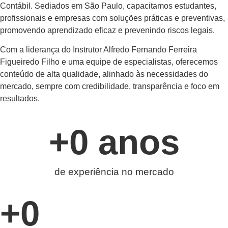
Contábil. Sediados em São Paulo, capacitamos estudantes,
profissionais e empresas com soluções práticas e preventivas,
promovendo aprendizado eficaz e prevenindo riscos legais.
Com a liderança do Instrutor Alfredo Fernando Ferreira
Figueiredo Filho e uma equipe de especialistas, oferecemos
conteúdo de alta qualidade, alinhado às necessidades do
mercado, sempre com credibilidade, transparência e foco em
resultados.
+
0
 anos
de experiência no mercado
+
0