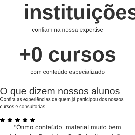
instituiçõe
confiam na nossa expertise
+
0
 cursos
com conteúdo especializado
O que dizem nossos alunos
Confira as experiências de quem já participou dos nossos
cursos e consultorias
"Ótimo conteúdo, material muito bem