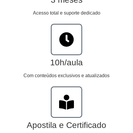
Acesso total e suporte dedicado
10h/aula
Com conteúdos exclusivos e atualizados
Apostila e Certificado