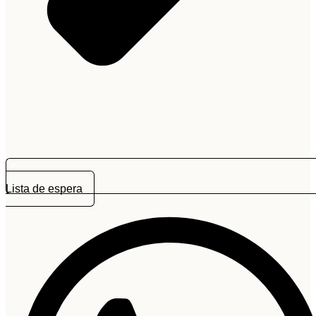
Lista de espera