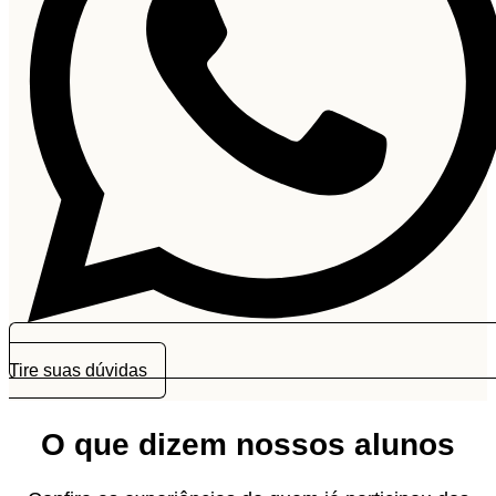
Tire suas dúvidas
O que dizem nossos alunos