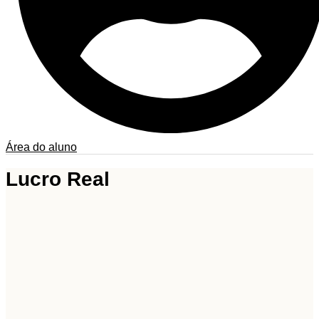
Área do aluno
Lucro Real