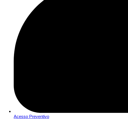
Acesso Preventivo