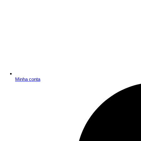
Minha conta