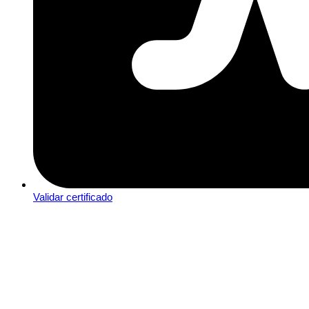
Validar certificado