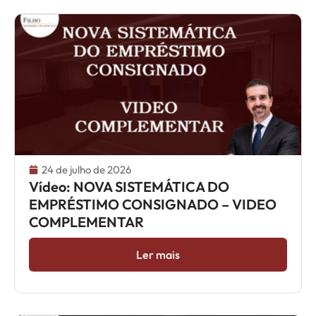
24 de julho de 2026
Vídeo: NOVA SISTEMÁTICA DO
EMPRÉSTIMO CONSIGNADO – VIDEO
COMPLEMENTAR
Ler mais