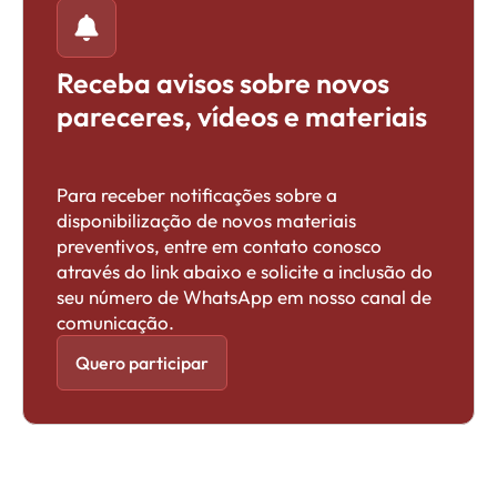
Receba avisos sobre novos
pareceres, vídeos e materiais
Para receber notificações sobre a
disponibilização de novos materiais
preventivos, entre em contato conosco
através do link abaixo e solicite a inclusão do
seu número de WhatsApp em nosso canal de
comunicação.
Quero participar