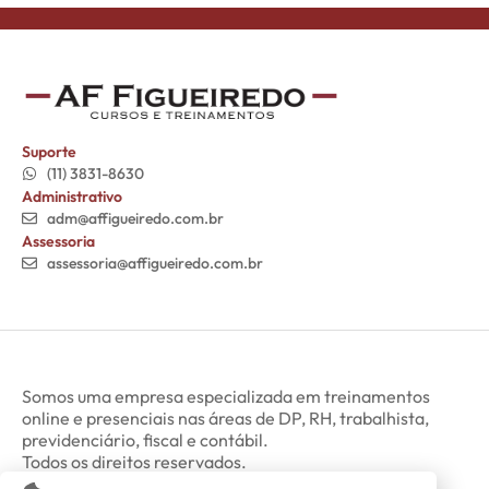
Suporte
(11) 3831-8630
Administrativo
adm@affigueiredo.com.br
Assessoria
assessoria@affigueiredo.com.br
Somos uma empresa especializada em treinamentos
online e presenciais nas áreas de DP, RH, trabalhista,
previdenciário, fiscal e contábil.
Todos os direitos reservados.