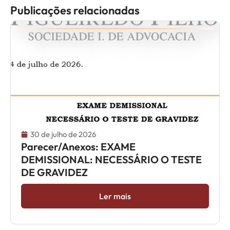
Publicações relacionadas
30 de julho de 2026
Parecer/Anexos: EXAME
DEMISSIONAL: NECESSÁRIO O TESTE
DE GRAVIDEZ
Ler mais