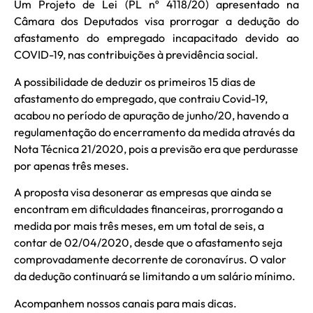
Um Projeto de Lei (PL nº 4118/20) apresentado na
Câmara dos Deputados visa prorrogar a dedução do
afastamento do empregado incapacitado devido ao
COVID-19, nas contribuições à previdência social.
A possibilidade de deduzir os primeiros 15 dias de
afastamento do empregado, que contraiu Covid-19,
acabou no período de apuração de junho/20, havendo a
regulamentação do encerramento da medida através da
Nota Técnica 21/2020, pois a previsão era que perdurasse
por apenas três meses.
A proposta visa desonerar as empresas que ainda se
encontram em dificuldades financeiras, prorrogando a
medida por mais três meses, em um total de seis, a
contar de 02/04/2020, desde que o afastamento seja
comprovadamente decorrente de coronavírus. O valor
da dedução continuará se limitando a um salário mínimo.
Acompanhem nossos canais para mais dicas.