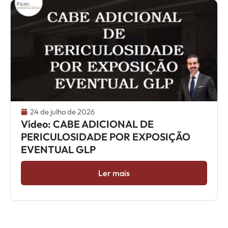
24 de julho de 2026
Vídeo: CABE ADICIONAL DE
PERICULOSIDADE POR EXPOSIÇÃO
EVENTUAL GLP
Ler mais