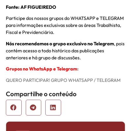
Fonte: AF FIGUEIREDO
Participe dos nossos grupos do WHATSAPP e TELEGRAM
para informações exclusivas sobre as áreas Trabalhista,
Fiscal e Previdenciária.
Nós recomendamos o grupo exclusivo no Telegram
, pois
contém acesso a todo histórico das publicações
anteriores e há grupo de discussões.
Grupos no WhatsApp e Telegram
:
QUERO PARTICIPAR! GRUPO WHATSAPP / TELEGRAM
Compartilhe o conteúdo