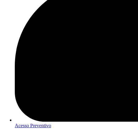
Acesso Preventivo