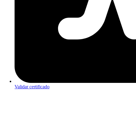
Validar certificado