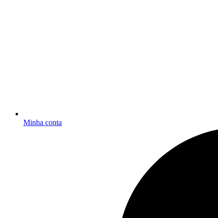
Minha conta