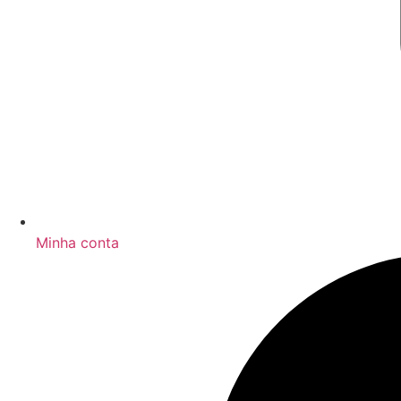
Minha conta