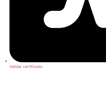
Validar certificado