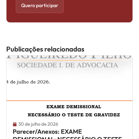
Quero participar
Publicações relacionadas
30 de julho de 2026
Parecer/Anexos: EXAME