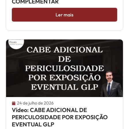
COMPLEMENTAR
Ler mais
24 de julho de 2026
Vídeo: CABE ADICIONAL DE
PERICULOSIDADE POR EXPOSIÇÃO
EVENTUAL GLP