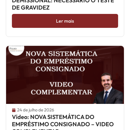
DEMISSIONAL: NECESSÁRIO O TESTE
DE GRAVIDEZ
Ler mais
24 de julho de 2026
Vídeo: NOVA SISTEMÁTICA DO
EMPRÉSTIMO CONSIGNADO – VIDEO