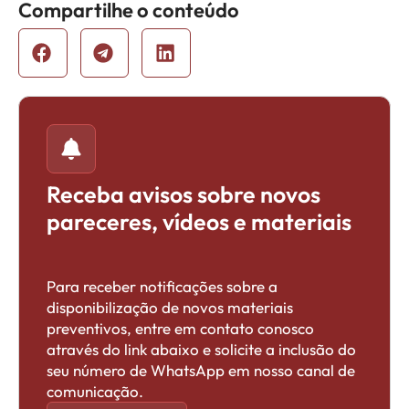
Compartilhe o conteúdo
Receba avisos sobre novos
pareceres, vídeos e materiais
Para receber notificações sobre a
disponibilização de novos materiais
preventivos, entre em contato conosco
através do link abaixo e solicite a inclusão do
seu número de WhatsApp em nosso canal de
comunicação.