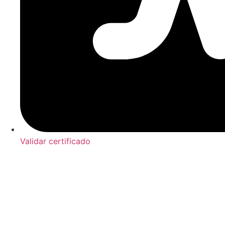
Validar certificado