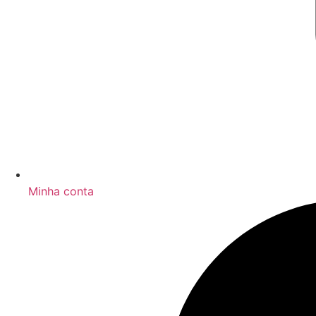
Minha conta