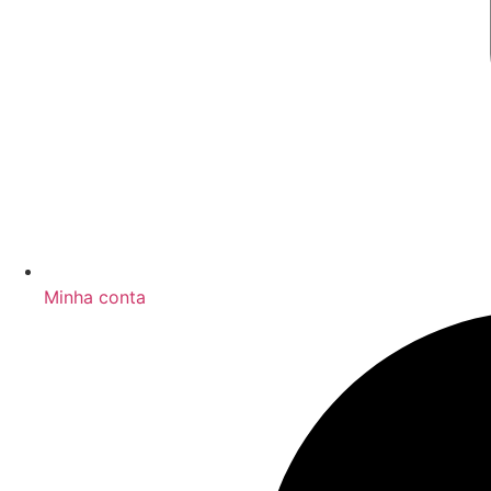
Minha conta