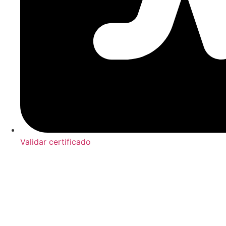
Validar certificado