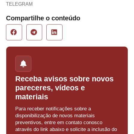
TELEGRAM
Compartilhe o conteúdo
Receba avisos sobre novos
pareceres, vídeos e
materiais
Para receber notificações sobre a
disponibilização de novos materiais
preventivos, entre em contato conosco
através do link abaixo e solicite a inclusão do