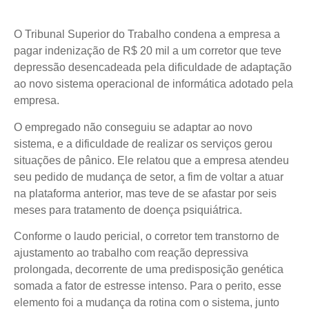
O Tribunal Superior do Trabalho condena a empresa a
pagar indenização de R$ 20 mil a um corretor que teve
depressão desencadeada pela dificuldade de adaptação
ao novo sistema operacional de informática adotado pela
empresa.
O empregado não conseguiu se adaptar ao novo
sistema, e a dificuldade de realizar os serviços gerou
situações de pânico. Ele relatou que a empresa atendeu
seu pedido de mudança de setor, a fim de voltar a atuar
na plataforma anterior, mas teve de se afastar por seis
meses para tratamento de doença psiquiátrica.
Conforme o laudo pericial, o corretor tem transtorno de
ajustamento ao trabalho com reação depressiva
prolongada, decorrente de uma predisposição genética
somada a fator de estresse intenso. Para o perito, esse
elemento foi a mudança da rotina com o sistema, junto