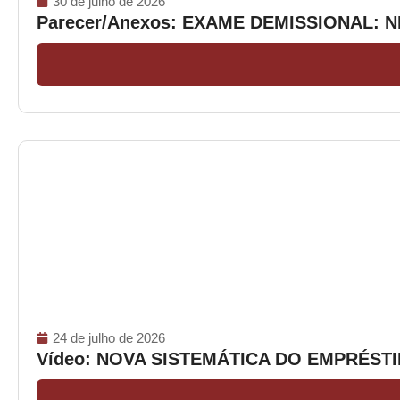
30 de julho de 2026
Parecer/Anexos: EXAME DEMISSIONAL: 
24 de julho de 2026
Vídeo: NOVA SISTEMÁTICA DO EMPRÉS