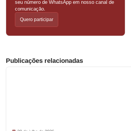
seu número de WhatsApp em nosso canal de
comunicação.
Quero participar
Publicações relacionadas