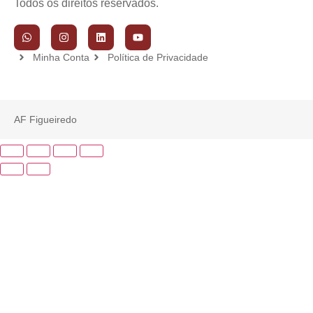
Todos os direitos reservados.
Minha Conta
Política de Privacidade
AF Figueiredo