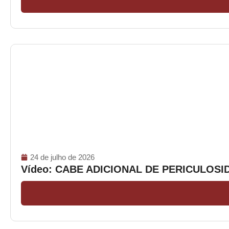
24 de julho de 2026
Vídeo: CABE ADICIONAL DE PERICULOS