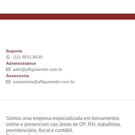
Suporte
(11) 3831-8630
Administrativo
adm@affigueiredo.com.br
Assessoria
assessoria@affigueiredo.com.br
Somos uma empresa especializada em treinamentos
online e presenciais nas áreas de DP, RH, trabalhista,
previdenciário, fiscal e contábil.