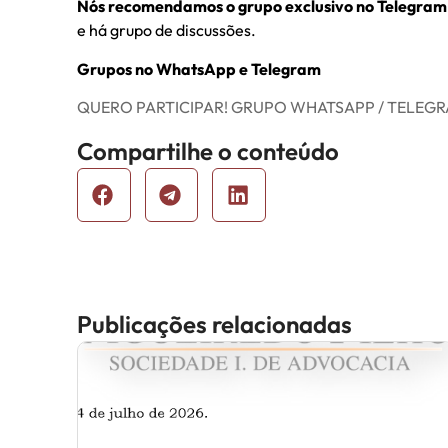
Nós recomendamos o grupo exclusivo no Telegram
e há grupo de discussões.
Grupos no WhatsApp e Telegram
QUERO PARTICIPAR! GRUPO WHATSAPP / TELEG
Compartilhe o conteúdo
Publicações relacionadas