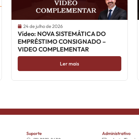
24 de julho de 2026
Vídeo: NOVA SISTEMÁTICA DO
EMPRÉSTIMO CONSIGNADO –
VIDEO COMPLEMENTAR
Ler mais
Suporte
Administrativo