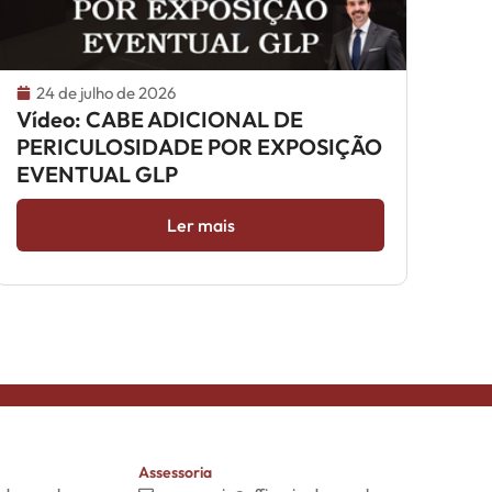
24 de julho de 2026
Vídeo: CABE ADICIONAL DE
PERICULOSIDADE POR EXPOSIÇÃO
EVENTUAL GLP
Ler mais
Assessoria