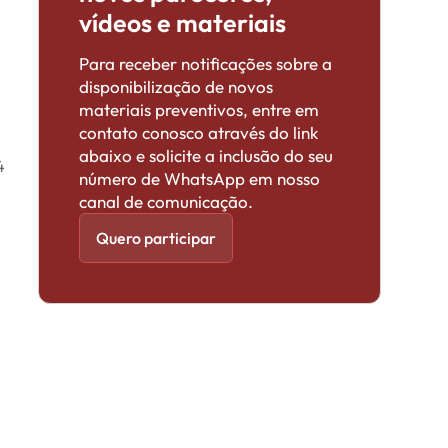
vídeos e materiais
Para receber notificações sobre a
disponibilização de novos
materiais preventivos, entre em
contato conosco através do link
abaixo e solicite a inclusão do seu
4
número de WhatsApp em nosso
canal de comunicação.
Quero participar