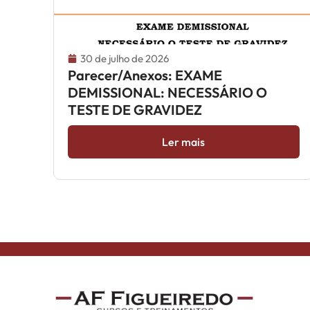
30 de julho de 2026
Parecer/Anexos: EXAME
DEMISSIONAL: NECESSÁRIO O
TESTE DE GRAVIDEZ
Ler mais