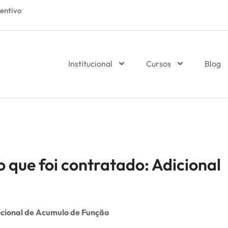
entivo
Institucional
Cursos
Blog
 que foi contratado: Adicional
icional de Acumulo de Função