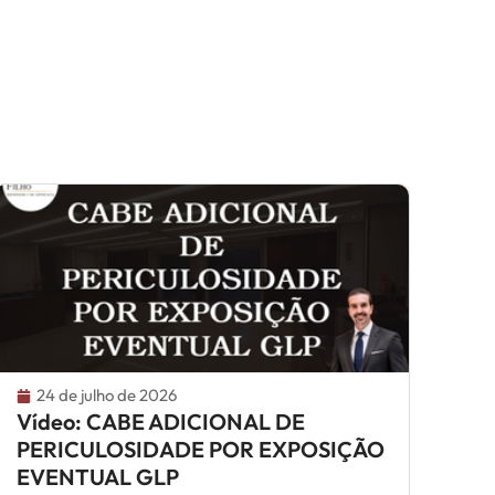
24 de julho de 2026
Vídeo: CABE ADICIONAL DE
PERICULOSIDADE POR EXPOSIÇÃO
EVENTUAL GLP