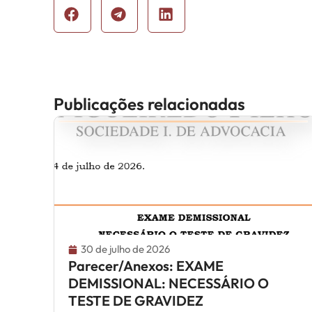
Publicações relacionadas
30 de julho de 2026
Parecer/Anexos: EXAME
DEMISSIONAL: NECESSÁRIO O
TESTE DE GRAVIDEZ