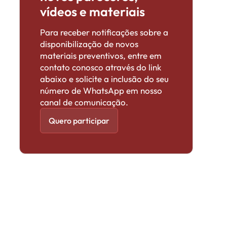
vídeos e materiais
Para receber notificações sobre a
disponibilização de novos
materiais preventivos, entre em
contato conosco através do link
abaixo e solicite a inclusão do seu
número de WhatsApp em nosso
canal de comunicação.
Quero participar