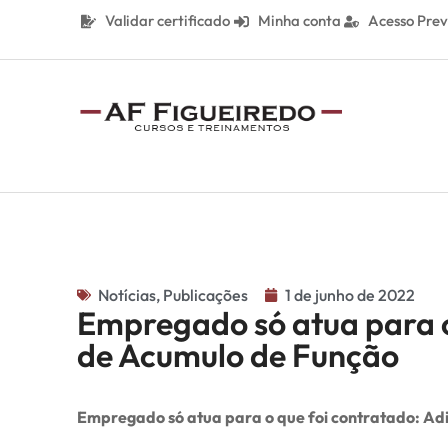
Validar certificado
Minha conta
Acesso Prev
Notícias
,
Publicações
1 de junho de 2022
Empregado só atua para o
de Acumulo de Função
Empregado só atua para o que foi contratado: Ad