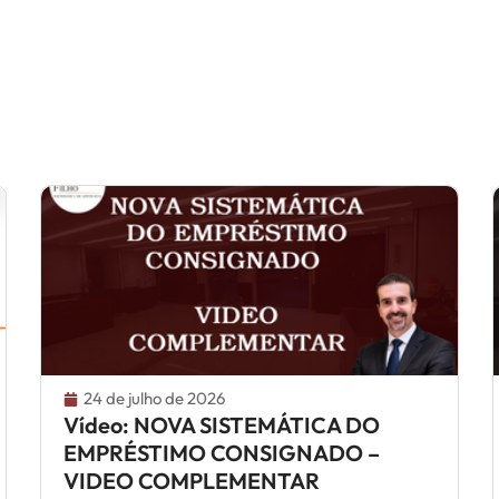
24 de julho de 2026
Vídeo: NOVA SISTEMÁTICA DO
EMPRÉSTIMO CONSIGNADO –
VIDEO COMPLEMENTAR