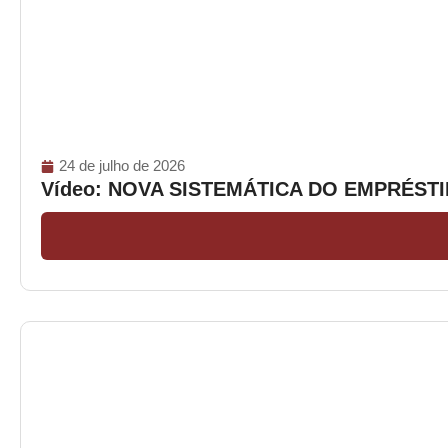
24 de julho de 2026
Vídeo: NOVA SISTEMÁTICA DO EMPRÉS