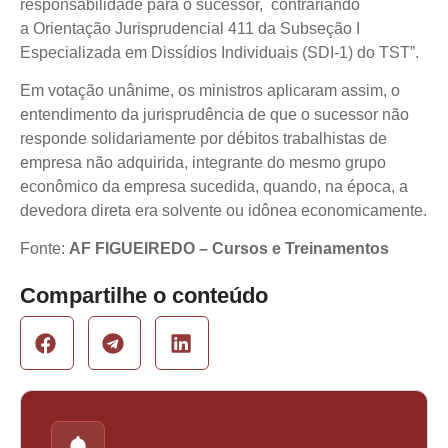
responsabilidade para o sucessor, contrariando
a Orientação Jurisprudencial 411 da Subseção I
Especializada em Dissídios Individuais (SDI-1) do TST”.
Em votação unânime, os ministros aplicaram assim, o
entendimento da jurisprudência de que o sucessor não
responde solidariamente por débitos trabalhistas de
empresa não adquirida, integrante do mesmo grupo
econômico da empresa sucedida, quando, na época, a
devedora direta era solvente ou idônea economicamente.
Fonte:
AF FIGUEIREDO – Cursos e Treinamentos
Compartilhe o conteúdo