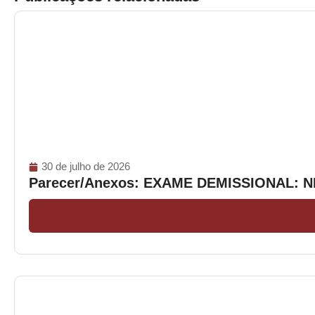
30 de julho de 2026
Parecer/Anexos: EXAME DEMISSIONAL: 