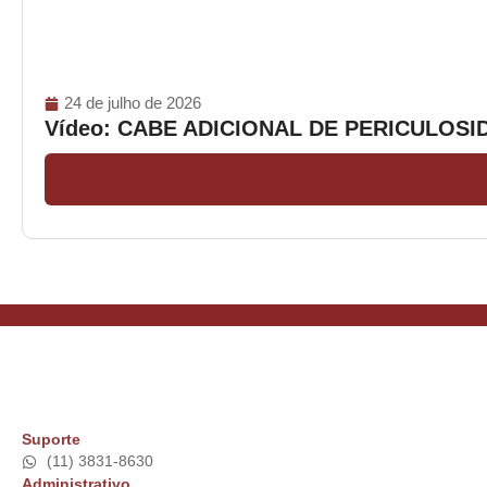
24 de julho de 2026
Vídeo: CABE ADICIONAL DE PERICULOS
Suporte
(11) 3831-8630
Administrativo