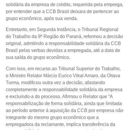
solidária da empresa de crédito, requerida pela emprega,
por entender que a CCB Brasil deixara de pertencer ao
grupo econômico, após sua venda.
Entretanto, em Segunda Instância, o Tribunal Regional
do Trabalho da 9ª Região do Paraná, reformou a decisão
original, admitindo a responsabilidade solidária da CCB
Brasil pelas verbas devidas a empregada, até a data de
sua saída do grupo econômico.
Com isso, em recurso ao Tribunal Superior do Trabalho,
o Ministro Relator Márcio Eurico Vitral Amaro, da Oitava
Turma, modificou outra vez a decisão, afastando
completamente a responsabilidade solidária da empresa
e excluindo-a do processo. Afirmou o Relator que “A
responsabilização de forma solidária, ainda que limitada
ao período anterior à aquisição da CCB por empresa não
integrante do mesmo grupo econômico que a
empregadora da reclamante, implica transferência da