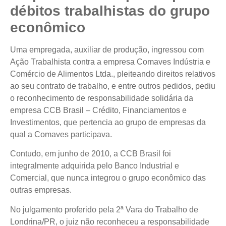
débitos trabalhistas do grupo
econômico
Uma empregada, auxiliar de produção, ingressou com
Ação Trabalhista contra a empresa Comaves Indústria e
Comércio de Alimentos Ltda., pleiteando direitos relativos
ao seu contrato de trabalho, e entre outros pedidos, pediu
o reconhecimento de responsabilidade solidária da
empresa CCB Brasil – Crédito, Financiamentos e
Investimentos, que pertencia ao grupo de empresas da
qual a Comaves participava.
Contudo, em junho de 2010, a CCB Brasil foi
integralmente adquirida pelo Banco Industrial e
Comercial, que nunca integrou o grupo econômico das
outras empresas.
No julgamento proferido pela 2ª Vara do Trabalho de
Londrina/PR, o juiz não reconheceu a responsabilidade