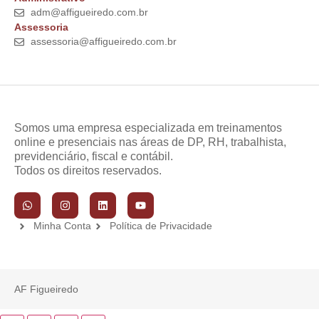
adm@affigueiredo.com.br
Assessoria
assessoria@affigueiredo.com.br
Somos uma empresa especializada em treinamentos
online e presenciais nas áreas de DP, RH, trabalhista,
previdenciário, fiscal e contábil.
Todos os direitos reservados.
Minha Conta
Política de Privacidade
AF Figueiredo