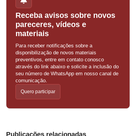
Receba avisos sobre novos
pareceres, vídeos e
materiais
Para receber notificações sobre a
disponibilização de novos materiais
preventivos, entre em contato conosco
através do link abaixo e solicite a inclusão do
seu número de WhatsApp em nosso canal de
comunicação.
Quero participar
Publicações relacionadas