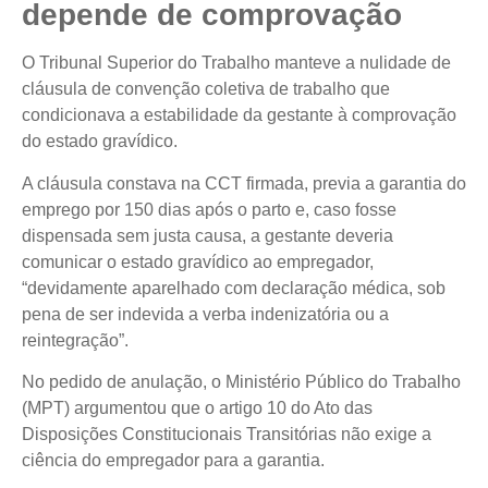
depende de comprovação
O Tribunal Superior do Trabalho manteve a nulidade de
cláusula de convenção coletiva de trabalho que
condicionava a estabilidade da gestante à comprovação
do estado gravídico.
A cláusula constava na CCT firmada, previa a garantia do
emprego por 150 dias após o parto e, caso fosse
dispensada sem justa causa, a gestante deveria
comunicar o estado gravídico ao empregador,
“devidamente aparelhado com declaração médica, sob
pena de ser indevida a verba indenizatória ou a
reintegração”.
No pedido de anulação, o Ministério Público do Trabalho
(MPT) argumentou que o artigo 10 do Ato das
Disposições Constitucionais Transitórias não exige a
ciência do empregador para a garantia.