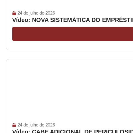
24 de julho de 2026
Vídeo: NOVA SISTEMÁTICA DO EMPRÉS
24 de julho de 2026
Vídeo: CABE ADICIONAL DE PERICULOS