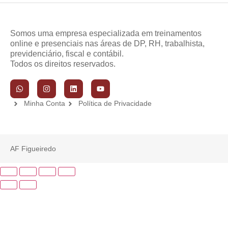
Somos uma empresa especializada em treinamentos
online e presenciais nas áreas de DP, RH, trabalhista,
previdenciário, fiscal e contábil.
Todos os direitos reservados.
Minha Conta
Política de Privacidade
AF Figueiredo