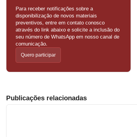
Para receber notificações sobre a
disponibilização de novos materiais
preventivos, entre em contato conosco
através do link abaixo e solicite a inclusão do
seu número de WhatsApp em nosso canal de
comunicação.
Quero participar
Publicações relacionadas