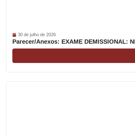
30 de julho de 2026
Parecer/Anexos: EXAME DEMISSIONAL: 