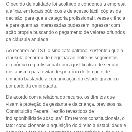
O pedido de nulidade foi acolhido e condenou a empresa
a afixar, em locais públicos e de acesso fácil, cópias da
decisão, para que a categoria profissional tivesse ciência
e para quem as interessadas pudessem ingressar com
ação própria buscando o pagamento de valores oriundos
da cláusula anulada.
Ao recorrer ao TST, o sindicato patronal sustentou que a
cláusula decorreu de negociação entre os segmentos
econômico e profissional com a justificativa de ser um
mecanismo para evitar desperdício de tempo e de
dinheiro bastando a comunicação do estado gravídico
por parte da empregada.
De acordo com a relatora do recurso, os direitos que
visam à proteção da gestante e da criança, previstos na
Constituição Federal, “estão revestidos de
indisponibilidade absoluta”. Em termos constitucionais, o
fator condicionante à aquisição do direito à estabilidade é