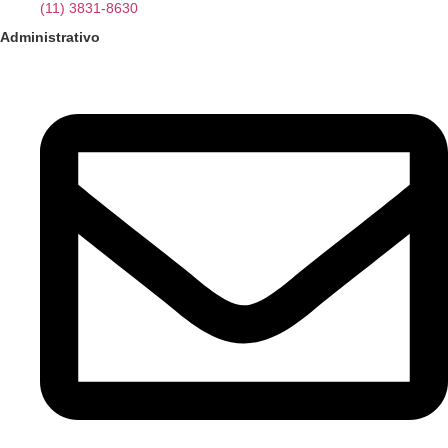
(11) 3831-8630
Administrativo