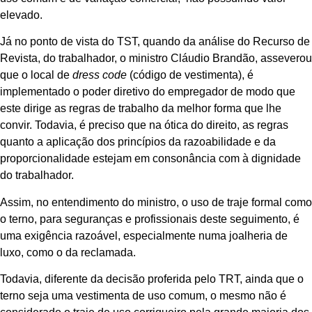
elevado.
Já no ponto de vista do TST, quando da análise do Recurso de
Revista, do trabalhador, o ministro Cláudio Brandão, asseverou
que o local de
dress code
(código de vestimenta), é
implementado o poder diretivo do empregador de modo que
este dirige as regras de trabalho da melhor forma que lhe
convir. Todavia, é preciso que na ótica do direito, as regras
quanto a aplicação dos princípios da razoabilidade e da
proporcionalidade estejam em consonância com à dignidade
do trabalhador.
Assim, no entendimento do ministro, o uso de traje formal como
o terno, para seguranças e profissionais deste seguimento, é
uma exigência razoável, especialmente numa joalheria de
luxo, como o da reclamada.
Todavia, diferente da decisão proferida pelo TRT, ainda que o
terno seja uma vestimenta de uso comum, o mesmo não é