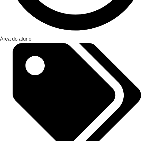
Área do aluno