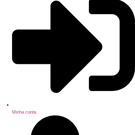
Minha conta