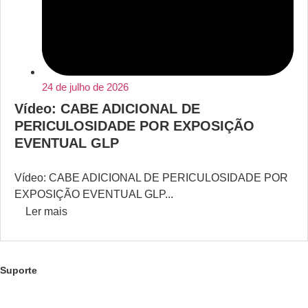
24 de julho de 2026
Vídeo: CABE ADICIONAL DE
PERICULOSIDADE POR EXPOSIÇÃO
EVENTUAL GLP
Vídeo: CABE ADICIONAL DE PERICULOSIDADE POR
EXPOSIÇÃO EVENTUAL GLP...
Ler mais
Suporte