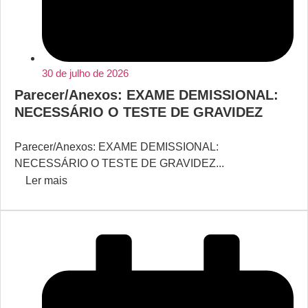
30 de julho de 2026
Parecer/Anexos: EXAME DEMISSIONAL:
NECESSÁRIO O TESTE DE GRAVIDEZ
Parecer/Anexos: EXAME DEMISSIONAL:
NECESSÁRIO O TESTE DE GRAVIDEZ...
Ler mais