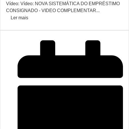
Vídeo: Vídeo: NOVA SISTEMÁTICA DO EMPRÉSTIMO
CONSIGNADO - VIDEO COMPLEMENTAR...
Ler mais