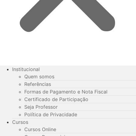
Institucional
Quem somos
Referências
Formas de Pagamento e Nota Fiscal
Certificado de Participação
Seja Professor
Política de Privacidade
Cursos
Cursos Online