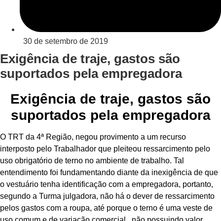
30 de setembro de 2019
Exigência de traje, gastos são
suportados pela empregadora
Exigência de traje, gastos são
suportados pela empregadora
O TRT da 4ª Região, negou provimento a um recurso
interposto pelo Trabalhador que pleiteou ressarcimento pelo
uso obrigatório de terno no ambiente de trabalho. Tal
entendimento foi fundamentando diante da inexigência de que
o vestuário tenha identificação com a empregadora, portanto,
segundo a Turma julgadora, não há o dever de ressarcimento
pelos gastos com a roupa, até porque o terno é uma veste de
uso comum e de variação comercial, não possuindo valor