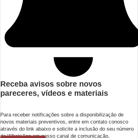
Receba avisos sobre novos
pareceres, vídeos e materiais
Para receber notificações sobre a disponibilização de
novos materiais preventivos, entre em contato conosco
através do link abaixo e solicite a inclusão do seu número
de WhatsApp em nosso canal de comunicação.