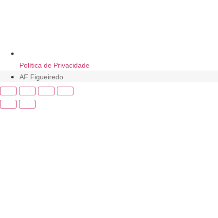
Política de Privacidade
AF Figueiredo