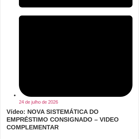
24 de julho de 2026
Vídeo: NOVA SISTEMÁTICA DO
EMPRÉSTIMO CONSIGNADO – VIDEO
COMPLEMENTAR