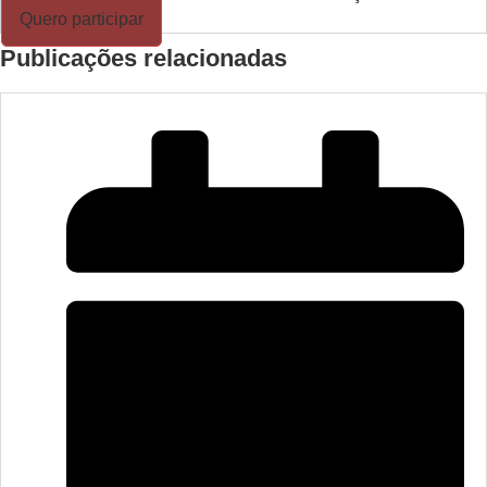
Quero participar
Publicações relacionadas