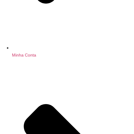
Minha Conta