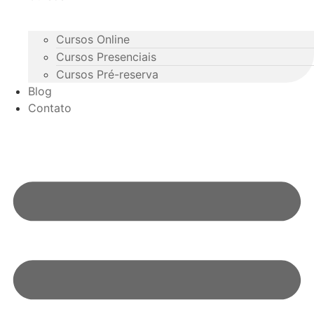
Cursos Online
Cursos Presenciais
Cursos Pré-reserva
Blog
Contato