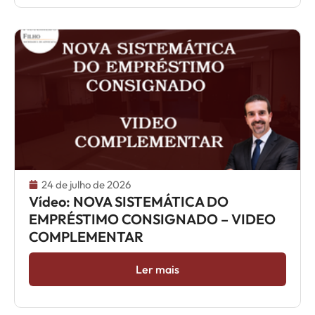
24 de julho de 2026
Vídeo: NOVA SISTEMÁTICA DO
EMPRÉSTIMO CONSIGNADO – VIDEO
COMPLEMENTAR
Ler mais