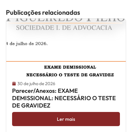
Publicações relacionadas
30 de julho de 2026
Parecer/Anexos: EXAME
DEMISSIONAL: NECESSÁRIO O TESTE
DE GRAVIDEZ
Ler mais