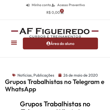
Minha conta
Acesso Preventivo
0
R$
0,00
Área do aluno
Notícias
,
Publicações
26 de maio de 2020
Grupos Trabalhistas no Telegram e
WhatsApp
Grupos Trabalhistas no