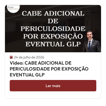
24 de julho de 2026
Vídeo: CABE ADICIONAL DE
PERICULOSIDADE POR EXPOSIÇÃO
EVENTUAL GLP
Ler mais