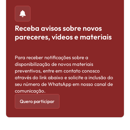
Receba avisos sobre novos
pareceres, vídeos e materiais
Para receber notificações sobre a
disponibilização de novos materiais
preventivos, entre em contato conosco
através do link abaixo e solicite a inclusão do
seu número de WhatsApp em nosso canal de
comunicação.
Quero participar