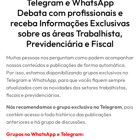
Telegram e WhatsApp
Debata com profissionais e
receba Informações Exclusivas
sobre as áreas Trabalhista,
Previdenciária e Fiscal
Muitas pessoas nos perguntam como podem acompanhar
nossos conteúdos e publicações de forma automática.
Por isso, estamos disponibilizando grupos exclusivos no
Telegram e WhatsApp, para que vocês fiquem sempre
atualizados com as novidades dos setores trabalhistas,
fiscais e previdenciários.
Nós recomendamos o grupo exclusivo no Telegram
, pois
contém acesso a todo histórico das publicações
anteriores e há grupo de discussões.
Grupos no WhatsApp e Telegram
: