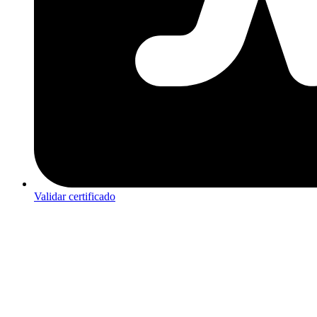
Validar certificado