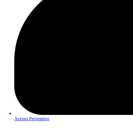
Acesso Preventivo