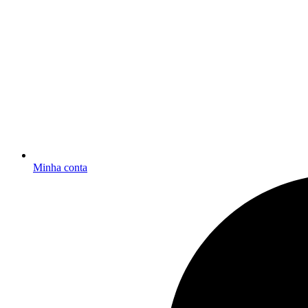
Minha conta