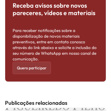
Receba avisos sobre novos
pareceres, vídeos e materiais
Para receber notificações sobre a
disponibilização de novos materiais
preventivos, entre em contato conosco
através do link abaixo e solicite a inclusão do
seu número de WhatsApp em nosso canal de
comunicação.
Quero participar
Publicações relacionadas