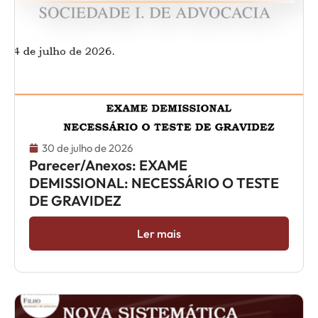
30 de julho de 2026
Parecer/Anexos: EXAME
DEMISSIONAL: NECESSÁRIO O TESTE
DE GRAVIDEZ
Ler mais