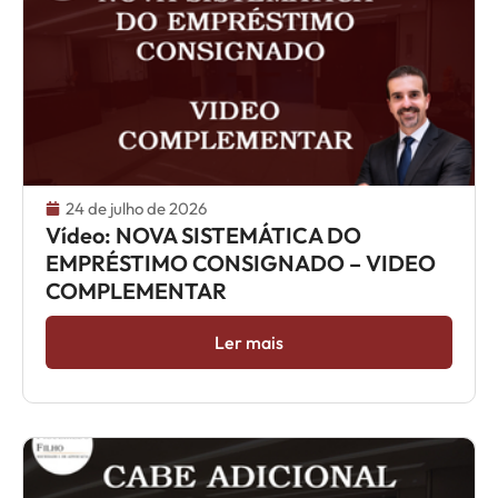
24 de julho de 2026
Vídeo: NOVA SISTEMÁTICA DO
EMPRÉSTIMO CONSIGNADO – VIDEO
COMPLEMENTAR
Ler mais