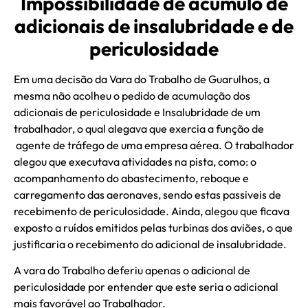
Impossibilidade de acúmulo de
adicionais de insalubridade e de
periculosidade
Em uma decisão da Vara do Trabalho de Guarulhos, a
mesma não acolheu o pedido de acumulação dos
adicionais de periculosidade e Insalubridade de um
trabalhador, o qual alegava que exercia a função de
agente de tráfego de uma empresa aérea. O trabalhador
alegou que executava atividades na pista, como: o
acompanhamento do abastecimento, reboque e
carregamento das aeronaves, sendo estas passiveis de
recebimento de periculosidade. Ainda, alegou que ficava
exposto a ruídos emitidos pelas turbinas dos aviões, o que
justificaria o recebimento do adicional de insalubridade.
A vara do Trabalho deferiu apenas o adicional de
periculosidade por entender que este seria o adicional
mais favorável ao Trabalhador.