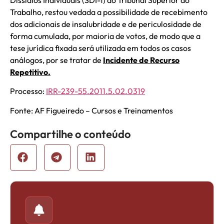
Trabalho, restou vedada a possibilidade de recebimento
dos adicionais de insalubridade e de periculosidade de
forma cumulada, por maioria de votos, de modo que a
tese jurídica fixada será utilizada em todos os casos
análogos, por se tratar de
Incidente de Recurso
Repetitivo.
Processo:
IRR-239-55.2011.5.02.0319
Fonte: AF Figueiredo – Cursos e Treinamentos
Compartilhe o conteúdo