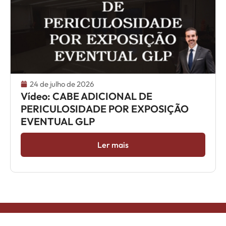
24 de julho de 2026
Vídeo: CABE ADICIONAL DE
PERICULOSIDADE POR EXPOSIÇÃO
EVENTUAL GLP
Ler mais