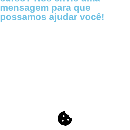
mensagem para que
possamos ajudar você!