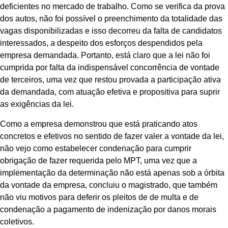
deficientes no mercado de trabalho. Como se verifica da prova
dos autos, não foi possível o preenchimento da totalidade das
vagas disponibilizadas e isso decorreu da falta de candidatos
interessados, a despeito dos esforços despendidos pela
empresa demandada. Portanto, está claro que a lei não foi
cumprida por falta da indispensável concorrência de vontade
de terceiros, uma vez que restou provada a participação ativa
da demandada, com atuação efetiva e propositiva para suprir
as exigências da lei.
Como a empresa demonstrou que está praticando atos
concretos e efetivos no sentido de fazer valer a vontade da lei,
não vejo como estabelecer condenação para cumprir
obrigação de fazer requerida pelo MPT, uma vez que a
implementação da determinação não está apenas sob a órbita
da vontade da empresa, concluiu o magistrado, que também
não viu motivos para deferir os pleitos de de multa e de
condenação a pagamento de indenização por danos morais
coletivos.