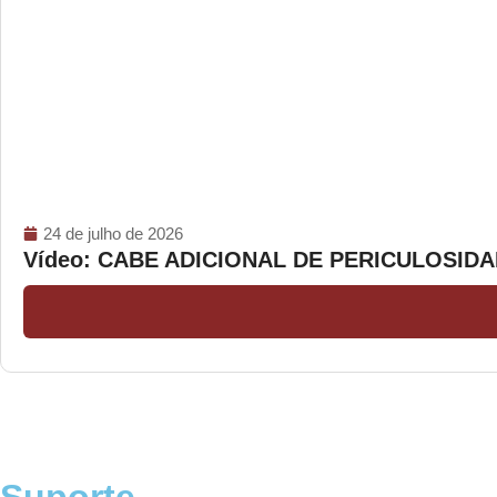
24 de julho de 2026
Vídeo: CABE ADICIONAL DE PERICULOSI
Suporte