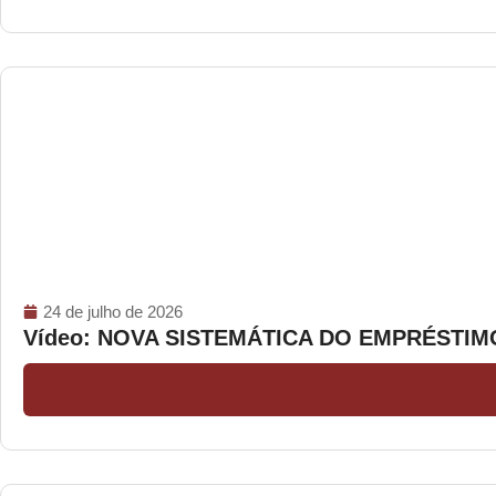
24 de julho de 2026
Vídeo: NOVA SISTEMÁTICA DO EMPRÉSTI