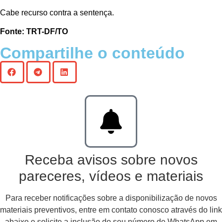
Cabe recurso contra a sentença.
Fonte: TRT-DF/TO
Compartilhe o conteúdo
Receba avisos sobre novos
pareceres, vídeos e materiais
Para receber notificações sobre a disponibilização de novos
materiais preventivos, entre em contato conosco através do link
abaixo e solicite a inclusão do seu número de WhatsApp em