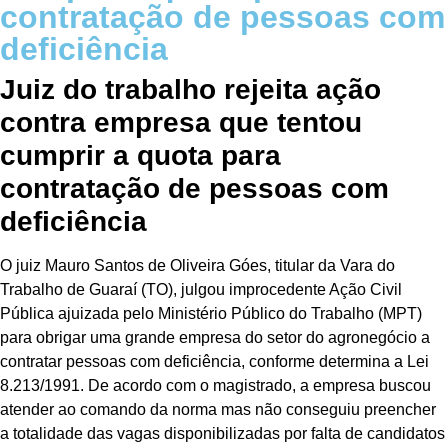
contratação de pessoas com
deficiência
Juiz do trabalho rejeita ação
contra empresa que tentou
cumprir a quota para
contratação de pessoas com
deficiência
O juiz Mauro Santos de Oliveira Góes, titular da Vara do
Trabalho de Guaraí (TO), julgou improcedente Ação Civil
Pública ajuizada pelo Ministério Público do Trabalho (MPT)
para obrigar uma grande empresa do setor do agronegócio a
contratar pessoas com deficiência, conforme determina a Lei
8.213/1991. De acordo com o magistrado, a empresa buscou
atender ao comando da norma mas não conseguiu preencher
a totalidade das vagas disponibilizadas por falta de candidatos