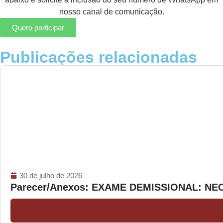
nosso canal de comunicação.
Quero participar
Publicações relacionadas
30 de julho de 2026
Parecer/Anexos: EXAME DEMISSIONAL: N