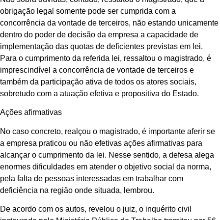
obrigação legal somente pode ser cumprida com a
concorrência da vontade de terceiros, não estando unicamente
dentro do poder de decisão da empresa a capacidade de
implementação das quotas de deficientes previstas em lei.
Para o cumprimento da referida lei, ressaltou o magistrado, é
imprescindível a concorrência de vontade de terceiros e
também da participação ativa de todos os atores sociais,
sobretudo com a atuação efetiva e propositiva do Estado.
Ações afirmativas
No caso concreto, realçou o magistrado, é importante aferir se
a empresa praticou ou não efetivas ações afirmativas para
alcançar o cumprimento da lei. Nesse sentido, a defesa alega
enormes dificuldades em atender o objetivo social da norma,
pela falta de pessoas interessadas em trabalhar com
deficiência na região onde situada, lembrou.
De acordo com os autos, revelou o juiz, o inquérito civil