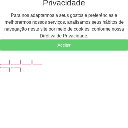
Privacidade
Para nos adaptarmos a seus gostos e preferências e
melhorarmos nossos serviços, analisamos seus hábitos de
navegação neste site por meio de cookies, conforme nossa
Diretiva de Privacidade.
Aceitar