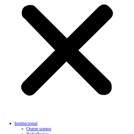
Institucional
Quem somos