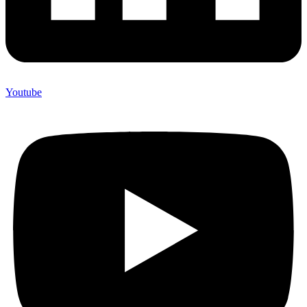
Youtube