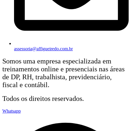
assessoria@affigueiredo.com.br
Somos uma empresa especializada em
treinamentos online e presenciais nas áreas
de DP, RH, trabalhista, previdenciário,
fiscal e contábil.
Todos os direitos reservados.
Whatsapp