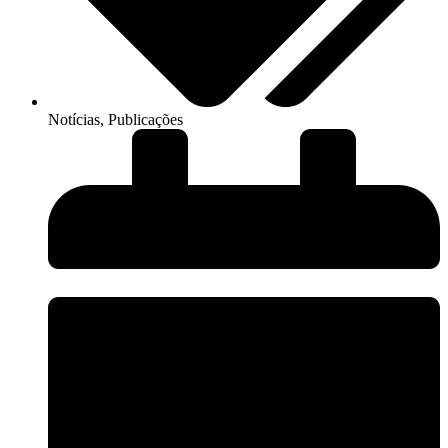
Notícias
,
Publicações