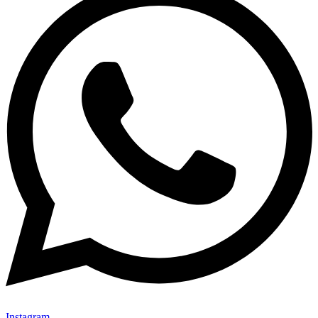
Instagram