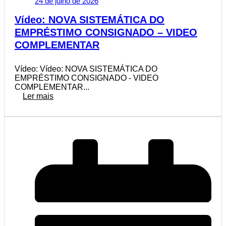
24 de julho de 2026
Vídeo: NOVA SISTEMÁTICA DO
EMPRÉSTIMO CONSIGNADO – VIDEO
COMPLEMENTAR
Vídeo: Vídeo: NOVA SISTEMÁTICA DO
EMPRÉSTIMO CONSIGNADO - VIDEO
COMPLEMENTAR...
Ler mais