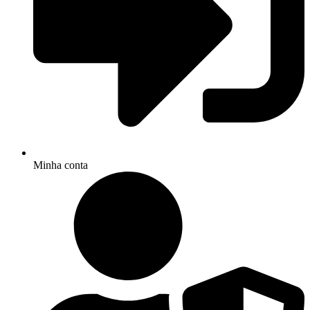
Minha conta