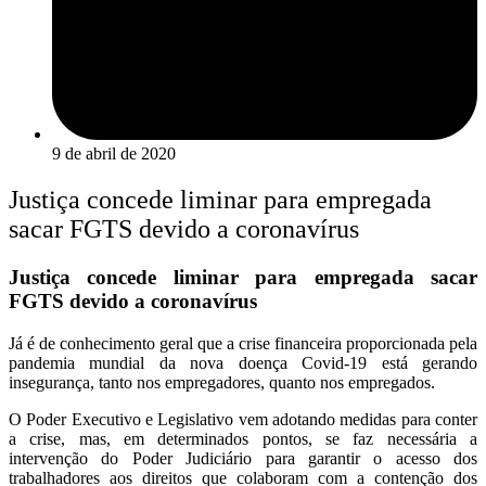
9 de abril de 2020
Justiça concede liminar para empregada
sacar FGTS devido a coronavírus
Justiça concede liminar para empregada sacar
FGTS devido a coronavírus
Já é de conhecimento geral que a crise financeira proporcionada pela
pandemia mundial da nova doença Covid-19 está gerando
insegurança, tanto nos empregadores, quanto nos empregados.
O Poder Executivo e Legislativo vem adotando medidas para conter
a crise, mas, em determinados pontos, se faz necessária a
intervenção do Poder Judiciário para garantir o acesso dos
trabalhadores aos direitos que colaboram com a contenção dos