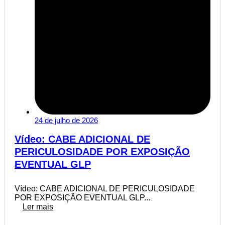
24 de julho de 2026
Vídeo: CABE ADICIONAL DE
PERICULOSIDADE POR EXPOSIÇÃO
EVENTUAL GLP
Vídeo: CABE ADICIONAL DE PERICULOSIDADE
POR EXPOSIÇÃO EVENTUAL GLP...
Ler mais