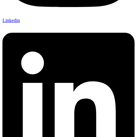
Linkedin