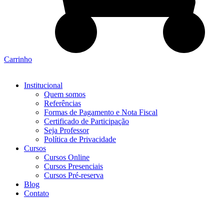
Carrinho
Institucional
Quem somos
Referências
Formas de Pagamento e Nota Fiscal
Certificado de Participação
Seja Professor
Política de Privacidade
Cursos
Cursos Online
Cursos Presenciais
Cursos Pré-reserva
Blog
Contato