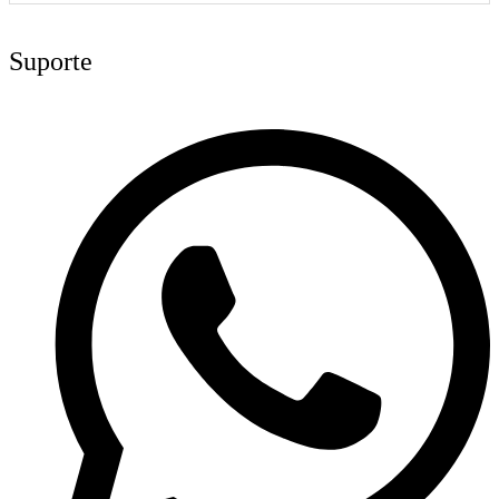
Suporte