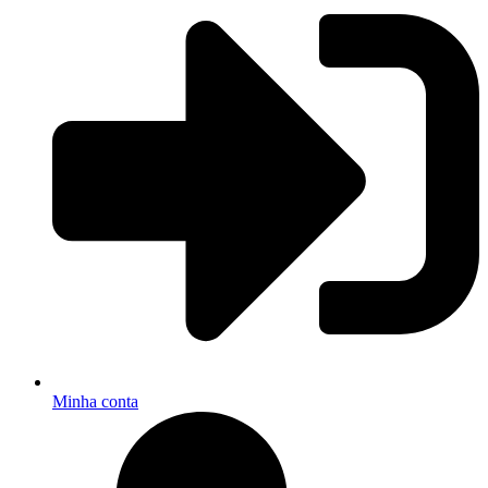
Minha conta