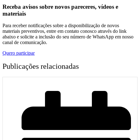
Receba avisos sobre novos pareceres, vídeos e
materiais
Para receber notificações sobre a disponibilização de novos
materiais preventivos, entre em contato conosco através do link
abaixo e solicite a inclusão do seu número de WhatsApp em nosso
canal de comunicação.
Quero participar
Publicações relacionadas