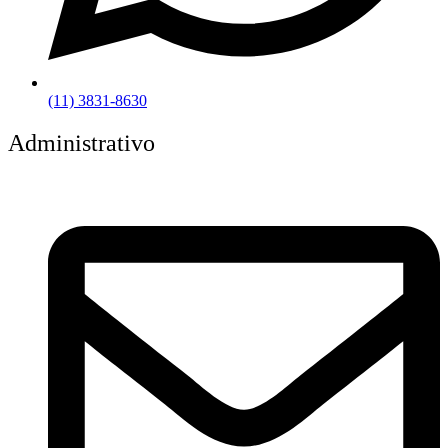
(11) 3831-8630
Administrativo