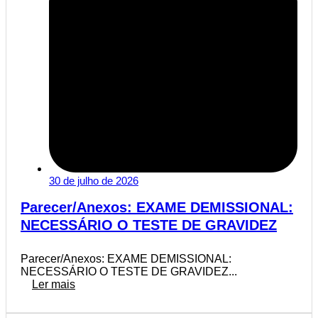
30 de julho de 2026
Parecer/Anexos: EXAME DEMISSIONAL:
NECESSÁRIO O TESTE DE GRAVIDEZ
Parecer/Anexos: EXAME DEMISSIONAL:
NECESSÁRIO O TESTE DE GRAVIDEZ...
Ler mais