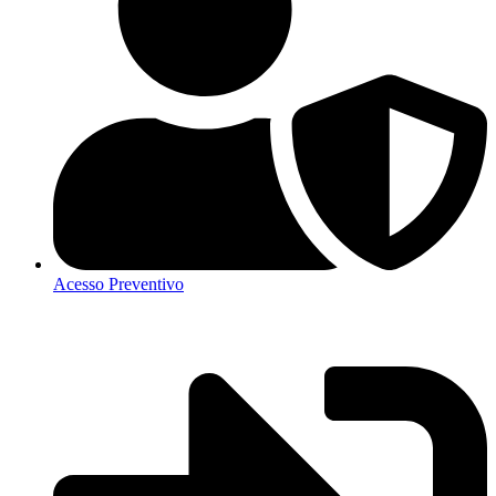
Acesso Preventivo