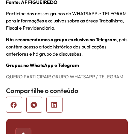
Fonte: AF FIGUEIREDO
Participe dos nossos grupos do WHATSAPP e TELEGRAM
para informações exclusivas sobre as áreas Trabalhista,
Fiscal e Previdenciária.
Nós recomendamos o grupo exclusivo no Telegram
, pois
contém acesso a todo histórico das publicações
anteriores e há grupo de discussões.
Grupos no WhatsApp e Telegram
QUERO PARTICIPAR! GRUPO WHATSAPP / TELEGRAM
Compartilhe o conteúdo