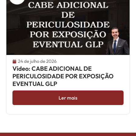
24 de julho de 2026
Vídeo: CABE ADICIONAL DE
PERICULOSIDADE POR EXPOSIÇÃO
EVENTUAL GLP
Ler mais