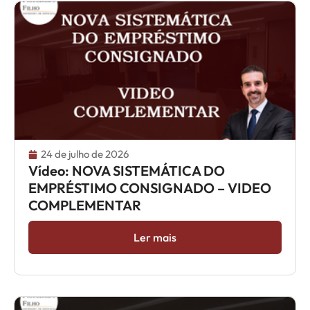
24 de julho de 2026
Vídeo: NOVA SISTEMÁTICA DO
EMPRÉSTIMO CONSIGNADO – VIDEO
COMPLEMENTAR
Ler mais