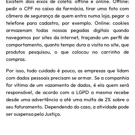
Existem dois eixos de coleta: offline e online. Offline:
pedir o CPF no caixa da farmácia, tirar uma foto com
câmera de segurança de quem entra numa loja, pegar o
telefone para cadastro, por exemplo. Online: cookies
armazenam todas nossas pegadas digitais quando
navegamos por sites da internet, traçando um perfil de
comportamento, quanto tempo dura a visita no site, que
produtos pesquisou, o que colocou no carrinho de
compras.
Por isso, todo cuidado é pouco, as empresas que lidam
com dados pessoais precisam se armar. Se a companhia
for vítima de um vazamento de dados, é ela quem será
responsável, de acordo com a LGPD a mesma recebe
desde uma advertência a até uma multa de 2% sobre o
seu faturamento. Dependendo do caso, a atividade pode
ser suspensa pela Justiça.