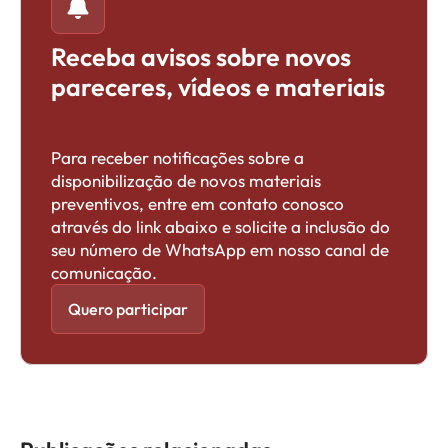
Receba avisos sobre novos
pareceres, vídeos e materiais
Para receber notificações sobre a
disponibilização de novos materiais
preventivos, entre em contato conosco
através do link abaixo e solicite a inclusão do
seu número de WhatsApp em nosso canal de
comunicação.
Quero participar