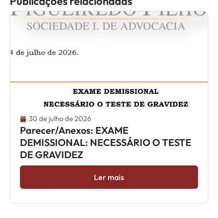
Publicações relacionadas
30 de julho de 2026
Parecer/Anexos: EXAME
DEMISSIONAL: NECESSÁRIO O TESTE
DE GRAVIDEZ
Ler mais