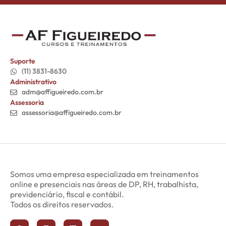
Suporte
(11) 3831-8630
Administrativo
adm@affigueiredo.com.br
Assessoria
assessoria@affigueiredo.com.br
Somos uma empresa especializada em treinamentos
online e presenciais nas áreas de DP, RH, trabalhista,
previdenciário, fiscal e contábil.
Todos os direitos reservados.