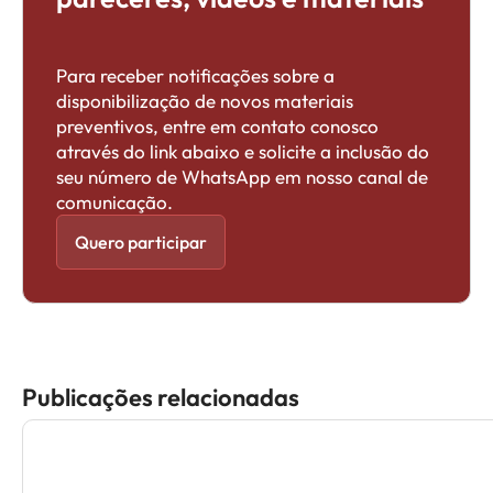
Para receber notificações sobre a
disponibilização de novos materiais
preventivos, entre em contato conosco
através do link abaixo e solicite a inclusão do
seu número de WhatsApp em nosso canal de
comunicação.
Quero participar
Publicações relacionadas