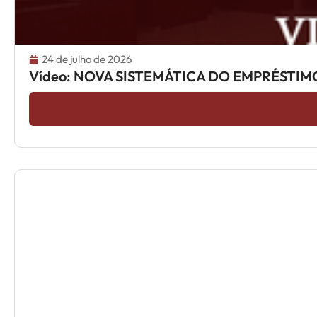
24 de julho de 2026
Vídeo: NOVA SISTEMÁTICA DO EMPRÉST