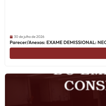
30 de julho de 2026
Parecer/Anexos: EXAME DEMISSIONAL: NE