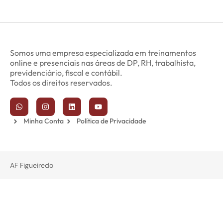
Somos uma empresa especializada em treinamentos
online e presenciais nas áreas de DP, RH, trabalhista,
previdenciário, fiscal e contábil.
Todos os direitos reservados.
Minha Conta
Política de Privacidade
AF Figueiredo