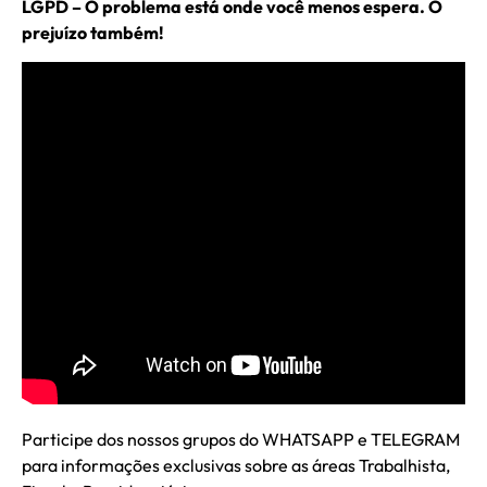
LGPD – O problema está onde você menos espera. O
prejuízo também!
Participe dos nossos grupos do WHATSAPP e TELEGRAM
para informações exclusivas sobre as áreas Trabalhista,