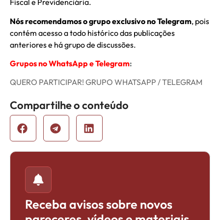
Fiscal e Previdenciária.
Nós recomendamos o grupo exclusivo no Telegram
, pois
contém acesso a todo histórico das publicações
anteriores e há grupo de discussões.
Grupos no WhatsApp e Telegram
:
QUERO PARTICIPAR! GRUPO WHATSAPP / TELEGRAM
Compartilhe o conteúdo
Receba avisos sobre novos
pareceres, vídeos e materiais