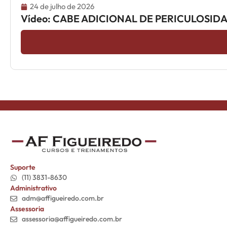
24 de julho de 2026
Vídeo: CABE ADICIONAL DE PERICULOSI
Suporte
(11) 3831-8630
Administrativo
adm@affigueiredo.com.br
Assessoria
assessoria@affigueiredo.com.br