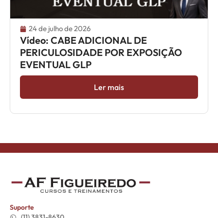
24 de julho de 2026
Vídeo: CABE ADICIONAL DE
PERICULOSIDADE POR EXPOSIÇÃO
EVENTUAL GLP
Ler mais
Suporte
(11) 3831-8630