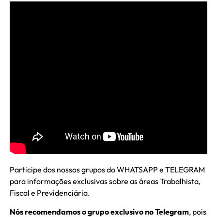
Participe dos nossos grupos do WHATSAPP e TELEGRAM
para informações exclusivas sobre as áreas Trabalhista,
Fiscal e Previdenciária.
Nós recomendamos o grupo exclusivo no Telegram
, pois