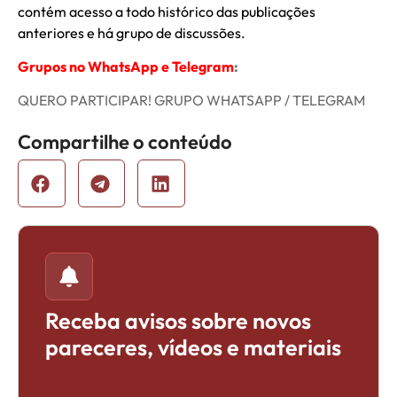
contém acesso a todo histórico das publicações
anteriores e há grupo de discussões.
Grupos no WhatsApp e Telegram
:
QUERO PARTICIPAR! GRUPO WHATSAPP / TELEGRAM
Compartilhe o conteúdo
Receba avisos sobre novos
pareceres, vídeos e materiais