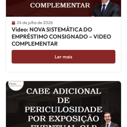
24 de julho de 2026
Vídeo: NOVA SISTEMÁTICA DO
EMPRÉSTIMO CONSIGNADO – VIDEO
COMPLEMENTAR
Ler mais