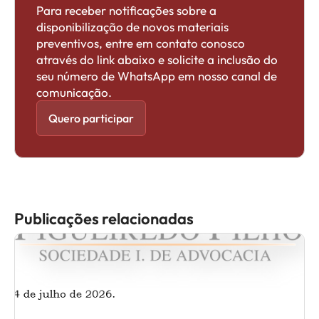
Para receber notificações sobre a
disponibilização de novos materiais
preventivos, entre em contato conosco
através do link abaixo e solicite a inclusão do
seu número de WhatsApp em nosso canal de
comunicação.
Quero participar
Publicações relacionadas