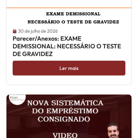
30 de julho de 2026
Parecer/Anexos: EXAME
DEMISSIONAL: NECESSÁRIO O TESTE
DE GRAVIDEZ
Ler mais