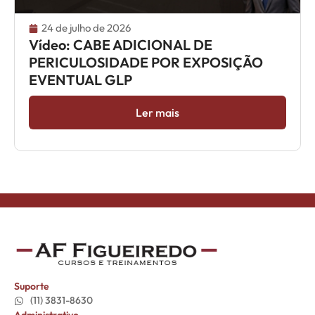
24 de julho de 2026
Vídeo: CABE ADICIONAL DE
PERICULOSIDADE POR EXPOSIÇÃO
EVENTUAL GLP
Ler mais
Suporte
(11) 3831-8630