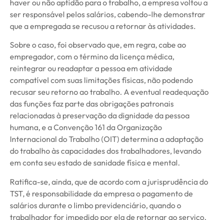
haver ou não aptidão para o trabalho, a empresa voltou a
ser responsável pelos salários, cabendo-lhe demonstrar
que a empregada se recusou a retornar às atividades.
Sobre o caso, foi observado que, em regra, cabe ao
empregador, com o término da licença médica,
reintegrar ou readaptar a pessoa em atividade
compatível com suas limitações físicas, não podendo
recusar seu retorno ao trabalho. A eventual readequação
das funções faz parte das obrigações patronais
relacionadas à preservação da dignidade da pessoa
humana, e a Convenção 161 da Organização
Internacional do Trabalho (OIT) determina a adaptação
do trabalho às capacidades dos trabalhadores, levando
em conta seu estado de sanidade física e mental.
Ratifica-se, ainda, que de acordo com a jurisprudência do
TST, é responsabilidade da empresa o pagamento de
salários durante o limbo previdenciário, quando o
trabalhador for impedido por ela de retornar ao serviço,