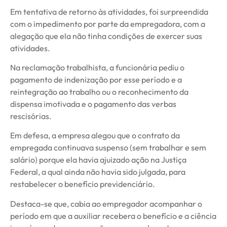
Em tentativa de retorno às atividades, foi surpreendida
com o impedimento por parte da empregadora, com a
alegação que ela não tinha condições de exercer suas
atividades.
Na reclamação trabalhista, a funcionária pediu o
pagamento de indenização por esse período e a
reintegração ao trabalho ou o reconhecimento da
dispensa imotivada e o pagamento das verbas
rescisórias.
Em defesa, a empresa alegou que o contrato da
empregada continuava suspenso (sem trabalhar e sem
salário) porque ela havia ajuizado ação na Justiça
Federal, a qual ainda não havia sido julgada, para
restabelecer o benefício previdenciário.
Destaca-se que, cabia ao empregador acompanhar o
período em que a auxiliar recebera o benefício e a ciência