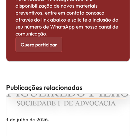
disponibilização de novos materiais
preventivos, entre em contato conosco
através do link abaixo e solicite a inclusão do
seu número de WhatsApp em nosso canal de
comunicação.
Quero participar
Publicações relacionadas