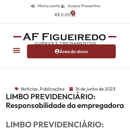
Minha conta
Acesso Preventivo
0
R$
0,00
Área do aluno
Notícias
,
Publicações
16 de junho de 2023
LIMBO PREVIDENCIÁRIO:
Responsabilidade da empregadora
LIMBO PREVIDENCIÁRIO: