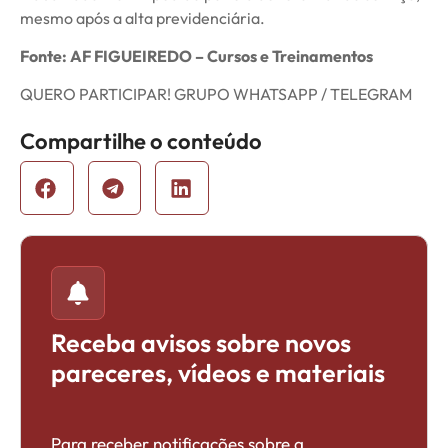
mesmo após a alta previdenciária.
Fonte: AF FIGUEIREDO – Cursos e Treinamentos
QUERO PARTICIPAR! GRUPO WHATSAPP / TELEGRAM
Compartilhe o conteúdo
Receba avisos sobre novos
pareceres, vídeos e materiais
Para receber notificações sobre a