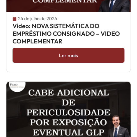
24 de julho de 2026
Vídeo: NOVA SISTEMÁTICA DO
EMPRÉSTIMO CONSIGNADO – VIDEO
COMPLEMENTAR
Ler mais