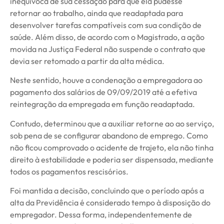
inequívoca de sua cessação para que ela pudesse
retornar ao trabalho, ainda que readaptada para
desenvolver tarefas compatíveis com sua condição de
saúde. Além disso, de acordo com o Magistrado, a ação
movida na Justiça Federal não suspende o contrato que
devia ser retomado a partir da alta médica.
Neste sentido, houve a condenação a empregadora ao
pagamento dos salários de 09/09/2019 até a efetiva
reintegração da empregada em função readaptada.
Contudo, determinou que a auxiliar retorne ao ao serviço,
sob pena de se configurar abandono de emprego. Como
não ficou comprovado o acidente de trajeto, ela não tinha
direito à estabilidade e poderia ser dispensada, mediante
todos os pagamentos rescisórios.
Foi mantida a decisão, concluindo que o período após a
alta da Previdência é considerado tempo à disposição do
empregador. Dessa forma, independentemente de