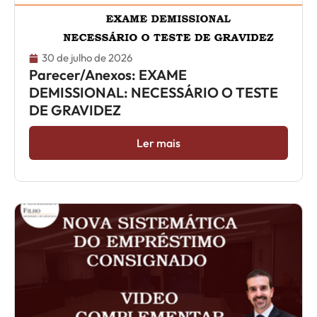
30 de julho de 2026
Parecer/Anexos: EXAME
DEMISSIONAL: NECESSÁRIO O TESTE
DE GRAVIDEZ
Ler mais