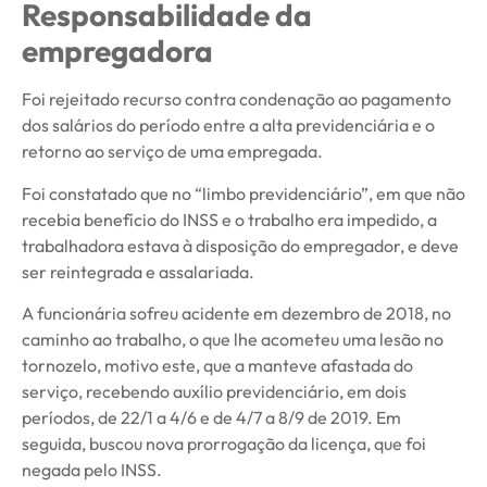
Responsabilidade da
empregadora
Foi rejeitado recurso contra condenação ao pagamento
dos salários do período entre a alta previdenciária e o
retorno ao serviço de uma empregada.
Foi constatado que no “limbo previdenciário”, em que não
recebia benefício do INSS e o trabalho era impedido, a
trabalhadora estava à disposição do empregador, e deve
ser reintegrada e assalariada.
A funcionária sofreu acidente em dezembro de 2018, no
caminho ao trabalho, o que lhe acometeu uma lesão no
tornozelo, motivo este, que a manteve afastada do
serviço, recebendo auxílio previdenciário, em dois
períodos, de 22/1 a 4/6 e de 4/7 a 8/9 de 2019. Em
seguida, buscou nova prorrogação da licença, que foi
negada pelo INSS.