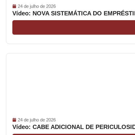
24 de julho de 2026
Vídeo: NOVA SISTEMÁTICA DO EMPRÉS
24 de julho de 2026
Vídeo: CABE ADICIONAL DE PERICULOS