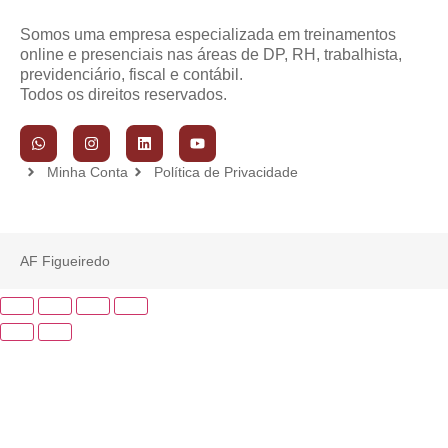
Somos uma empresa especializada em treinamentos
online e presenciais nas áreas de DP, RH, trabalhista,
previdenciário, fiscal e contábil.
Todos os direitos reservados.
Minha Conta
Política de Privacidade
AF Figueiredo