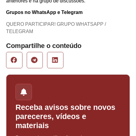
anteriores e há grupo de discussões.
Grupos no WhatsApp e Telegram
QUERO PARTICIPAR! GRUPO WHATSAPP /
TELEGRAM
Compartilhe o conteúdo
Receba avisos sobre novos
pareceres, vídeos e
materiais