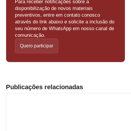
Para receber notificações sobre a
disponibilização de novos materiais
preventivos, entre em contato conosco
através do link abaixo e solicite a inclusão do
seu número de WhatsApp em nosso canal de
comunicação.
Quero participar
Publicações relacionadas