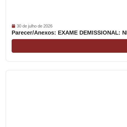
30 de julho de 2026
Parecer/Anexos: EXAME DEMISSIONAL: 