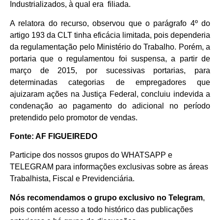
Industrializados, à qual era filiada.
A relatora do recurso, observou que o parágrafo 4º do
artigo 193 da CLT tinha eficácia limitada, pois dependeria
da regulamentação pelo Ministério do Trabalho. Porém, a
portaria que o regulamentou foi suspensa, a partir de
março de 2015, por sucessivas portarias, para
determinadas categorias de empregadores que
ajuizaram ações na Justiça Federal, concluiu indevida a
condenação ao pagamento do adicional no período
pretendido pelo promotor de vendas.
Fonte: AF FIGUEIREDO
Participe dos nossos grupos do WHATSAPP e
TELEGRAM para informações exclusivas sobre as áreas
Trabalhista, Fiscal e Previdenciária.
Nós recomendamos o grupo exclusivo no Telegram
,
pois contém acesso a todo histórico das publicações