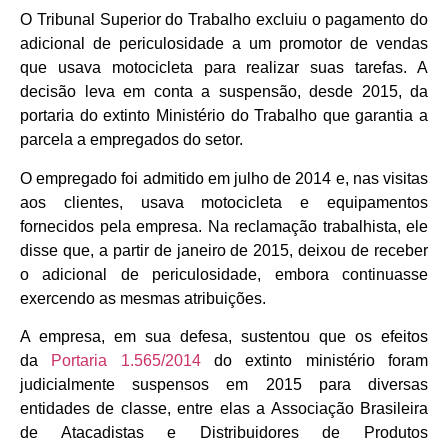
O Tribunal Superior do Trabalho excluiu o pagamento do
adicional de periculosidade a um promotor de vendas
que usava motocicleta para realizar suas tarefas. A
decisão leva em conta a suspensão, desde 2015, da
portaria do extinto Ministério do Trabalho que garantia a
parcela a empregados do setor.
O empregado foi admitido em julho de 2014 e, nas visitas
aos clientes, usava motocicleta e equipamentos
fornecidos pela empresa. Na reclamação trabalhista, ele
disse que, a partir de janeiro de 2015, deixou de receber
o adicional de periculosidade, embora continuasse
exercendo as mesmas atribuições.
A empresa, em sua defesa, sustentou que os efeitos
da
Portaria 1.565/2014
do extinto ministério foram
judicialmente suspensos em 2015 para diversas
entidades de classe, entre elas a Associação Brasileira
de Atacadistas e Distribuidores de Produtos