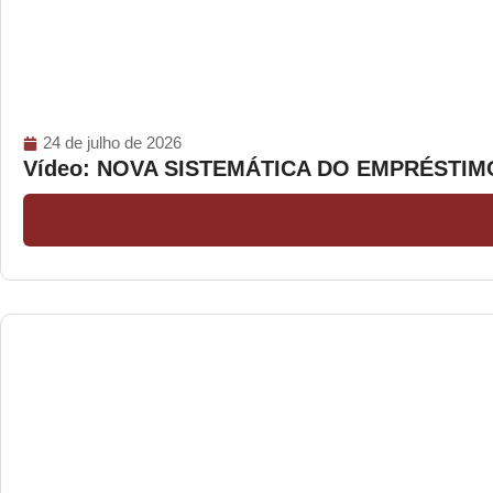
24 de julho de 2026
Vídeo: NOVA SISTEMÁTICA DO EMPRÉSTI