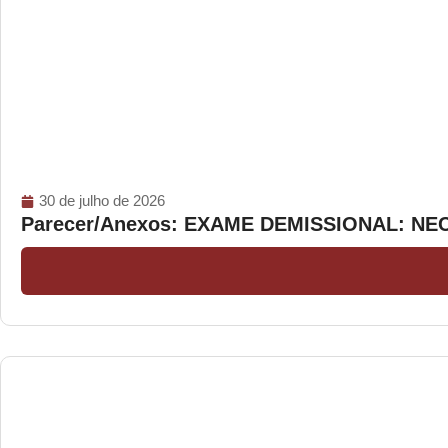
30 de julho de 2026
Parecer/Anexos: EXAME DEMISSIONAL: N