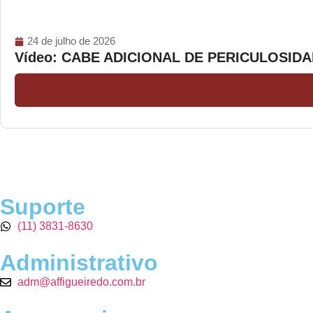
24 de julho de 2026
Vídeo: CABE ADICIONAL DE PERICULOSI
Suporte
(11) 3831-8630
Administrativo
adm@affigueiredo.com.br