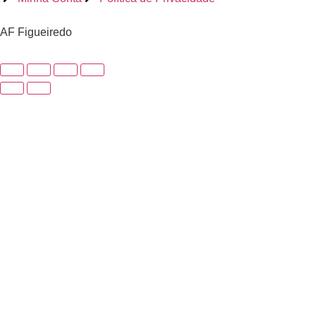
AF Figueiredo