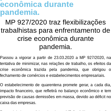
econômica durante
pandemia.
MP 927/2020 traz flexibilizações
trabalhistas para enfrentamento de
crise econômica durante
pandemia.
Passou a vigorar a partir de 23.03.2020 a MP 927/2020, na
tentativa de minimizar, nas relações de trabalho, os efeitos da
crise econômica trazida pela pandemia, que obrigou o
fechamento de comércios e estabelecimentos empresariais.
O estabelecimento de quarentena promete gerar, a cada dia,
impacto financeiro, que refletirá no balanço econômico e tem
previsão de causas demissões em massa, devido ao déficit no
caixa das empresas.