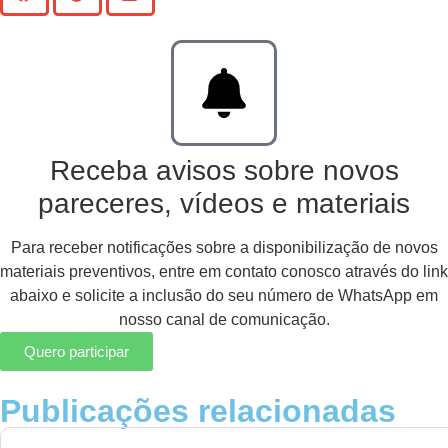
Receba avisos sobre novos
pareceres, vídeos e materiais
Para receber notificações sobre a disponibilização de novos
materiais preventivos, entre em contato conosco através do link
abaixo e solicite a inclusão do seu número de WhatsApp em
nosso canal de comunicação.
Quero participar
Publicações relacionadas