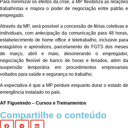
Para minimizar os efeitos da crise, a MP flexibiliza as relações
trabalhistas e majora o poder de negociação entre patrão e
empregado.
Através da MP, será possível a concessão de férias coletivas e
individuais, com antecipação da comunicação para 48 horas,
estabelecimento de home office e teletrabalho, inclusive para
estagiários e aprendizes, parcelamento do FGTS dos meses
de março, abril e maio, desonerando o empregador,
negociação flexível de banco de horas e feriados, além da
suspensão temporária em procedimentos empresariais
voltados para saúde e segurança no trabalho.
A expectativa é que a MP perdure enquanto durar o estado de
emergência instalado no país.
AF Figueiredo – Cursos e Treinamentos
Compartilhe o conteúdo