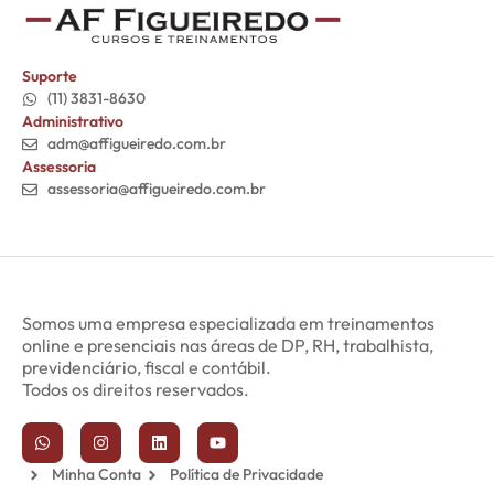
Suporte
(11) 3831-8630
Administrativo
adm@affigueiredo.com.br
Assessoria
assessoria@affigueiredo.com.br
Somos uma empresa especializada em treinamentos
online e presenciais nas áreas de DP, RH, trabalhista,
previdenciário, fiscal e contábil.
Todos os direitos reservados.
Minha Conta
Política de Privacidade