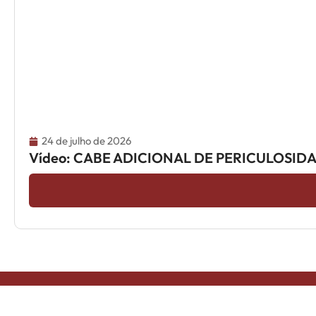
24 de julho de 2026
Vídeo: CABE ADICIONAL DE PERICULOSI