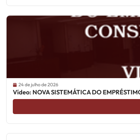
24 de julho de 2026
Vídeo: NOVA SISTEMÁTICA DO EMPRÉST