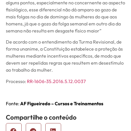
alguns pontos, especialmente no concernente ao aspecto
fisiológico, esse diferencial não dá amparo ao gozo de
mais folgas no dia de domingo às mulheres do que aos
homens, já que o gozo da folga semanal em outro dia da
semana não resulta em desgaste físico maior”
De acordo com o entendimento da Turma Revisional, de
forma unanime, a Constituição estabelece a proteção às
mulheres mediante incentivos específicos, de modo que
devem ser repelidas regras que resultem em desestímulo
ao trabalho da mulher.
Processo:
RR-1606-35.2016.5.12.0037
Fonte:
AF Figueiredo – Cursos e Treinamentos
Compartilhe o conteúdo