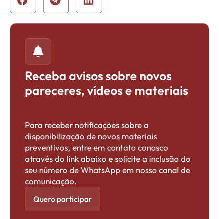
Receba avisos sobre novos
pareceres, vídeos e materiais
Para receber notificações sobre a
disponibilização de novos materiais
preventivos, entre em contato conosco
através do link abaixo e solicite a inclusão do
seu número de WhatsApp em nosso canal de
comunicação.
Quero participar