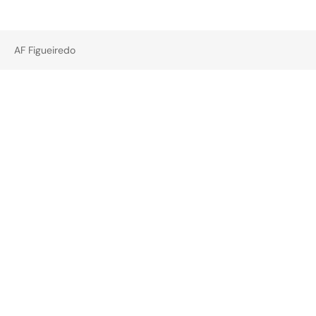
AF Figueiredo