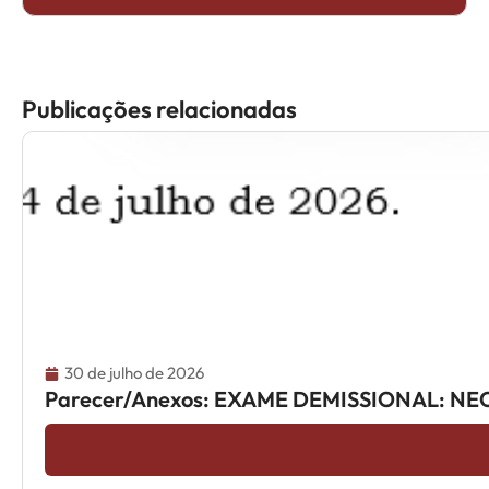
Publicações relacionadas
30 de julho de 2026
Parecer/Anexos: EXAME DEMISSIONAL: NE