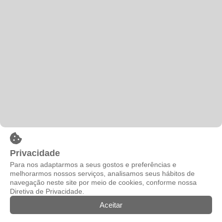
Privacidade
Para nos adaptarmos a seus gostos e preferências e
melhorarmos nossos serviços, analisamos seus hábitos de
navegação neste site por meio de cookies, conforme nossa
Diretiva de Privacidade.
Aceitar