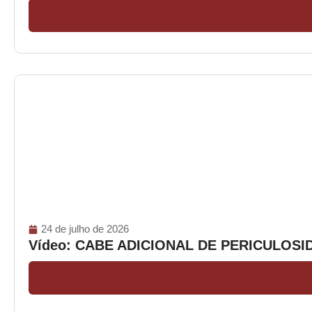
24 de julho de 2026
Vídeo: CABE ADICIONAL DE PERICULOS