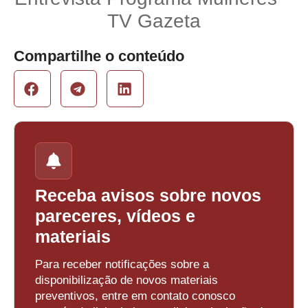
TV Gazeta
Compartilhe o conteúdo
Receba avisos sobre novos
pareceres, vídeos e
materiais
Para receber notificações sobre a
disponibilização de novos materiais
preventivos, entre em contato conosco