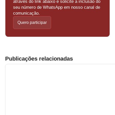
através do link abaixo e solicite a inclusão do
seu número de WhatsApp em nosso canal de
comunicação.
Quero participar
Publicações relacionadas