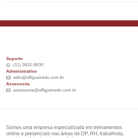
Suporte
(11) 3831-8630
Administrativo
adm@affigueiredo.com.br
Assessoria
assessoria@affigueiredo.com.br
Somos uma empresa especializada em treinamentos
online e presenciais nas áreas de DP, RH, trabalhista,