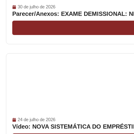
30 de julho de 2026
Parecer/Anexos: EXAME DEMISSIONAL: 
24 de julho de 2026
Vídeo: NOVA SISTEMÁTICA DO EMPRÉS