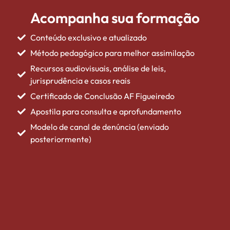
Acompanha sua formação
Conteúdo exclusivo e atualizado
Método pedagógico para melhor assimilação
Recursos audiovisuais, análise de leis,
jurisprudência e casos reais
Certificado de Conclusão AF Figueiredo
Apostila para consulta e aprofundamento
Modelo de canal de denúncia (enviado
posteriormente)