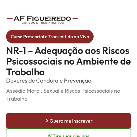
Curso Presencial e Transmitido ao Vivo
NR-1 – Adequação aos Riscos
Psicossociais no Ambiente de
Trabalho
Deveres de Conduta e Prevenção
Assédio Moral, Sexual e Riscos Psicossociais no
Trabalho
Quero me inscrever
Tire suas dúvidas