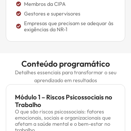
Membros da CIPA
Gestores e supervisores
Empresas que precisam se adequar às
exigências da NR-1
Conteúdo programático
Detalhes essenciais para transformar o seu
aprendizado em resultados
Módulo 1 – Riscos Psicossociais no
Trabalho
O que são riscos psicossociais: fatores
emocionais, sociais e organizacionais que
afetam a saúde mental e o bem-estar no
trabalho.