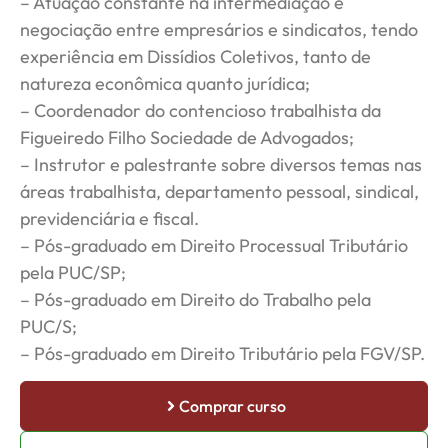
– Atuação constante na intermediação e
negociação entre empresários e sindicatos, tendo
experiência em Dissídios Coletivos, tanto de
natureza econômica quanto jurídica;
– Coordenador do contencioso trabalhista da
Figueiredo Filho Sociedade de Advogados;
– Instrutor e palestrante sobre diversos temas nas
áreas trabalhista, departamento pessoal, sindical,
previdenciária e fiscal.
– Pós-graduado em Direito Processual Tributário
pela PUC/SP;
– Pós-graduado em Direito do Trabalho pela
PUC/S;
– Pós-graduado em Direito Tributário pela FGV/SP.
Comprar curso