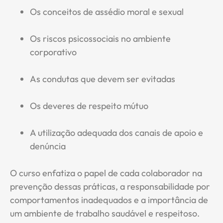
Os conceitos de assédio moral e sexual
Os riscos psicossociais no ambiente
corporativo
As condutas que devem ser evitadas
Os deveres de respeito mútuo
A utilização adequada dos canais de apoio e
denúncia
O curso enfatiza o papel de cada colaborador na
prevenção dessas práticas, a responsabilidade por
comportamentos inadequados e a importância de
um ambiente de trabalho saudável e respeitoso.