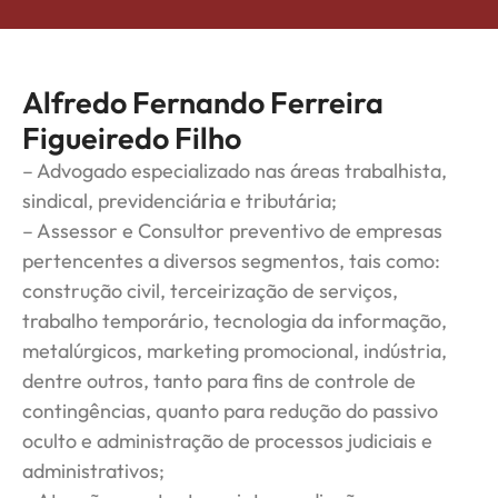
Alfredo Fernando Ferreira
Figueiredo Filho
– Advogado especializado nas áreas trabalhista,
sindical, previdenciária e tributária;
– Assessor e Consultor preventivo de empresas
pertencentes a diversos segmentos, tais como:
construção civil, terceirização de serviços,
trabalho temporário, tecnologia da informação,
metalúrgicos, marketing promocional, indústria,
dentre outros, tanto para fins de controle de
contingências, quanto para redução do passivo
oculto e administração de processos judiciais e
administrativos;