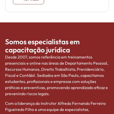
Posicionamento dos órgãos de fiscalização.
Somos especialistas em
capacitação jurídica
Desde 2007, somos referência em treinamentos
presenciais e online nas áreas de Departamento Pessoal,
Recursos Humanos, Direito Trabalhista, Previdenciário,
Fiscal e Contábil. Sediados em São Paulo, capacitamos
estudantes, profissionais e empresas com soluções
práticas e preventivas, promovendo aprendizado eficaz e
prevenindo riscos legais.
Com a liderança do Instrutor Alfredo Fernando Ferreira
Figueiredo Filho e uma equipe de especialistas,