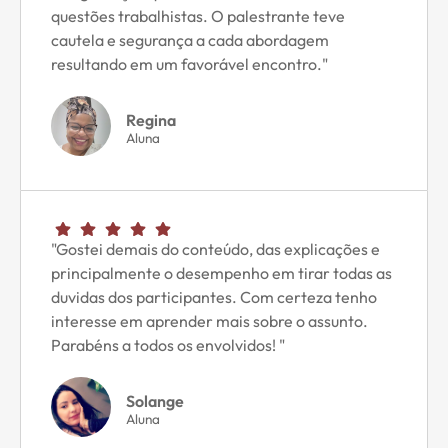
questões trabalhistas. O palestrante teve
cautela e segurança a cada abordagem
resultando em um favorável encontro."
Regina
Aluna
"Gostei demais do conteúdo, das explicações e
principalmente o desempenho em tirar todas as
duvidas dos participantes. Com certeza tenho
interesse em aprender mais sobre o assunto.
Parabéns a todos os envolvidos! "
Solange
Aluna