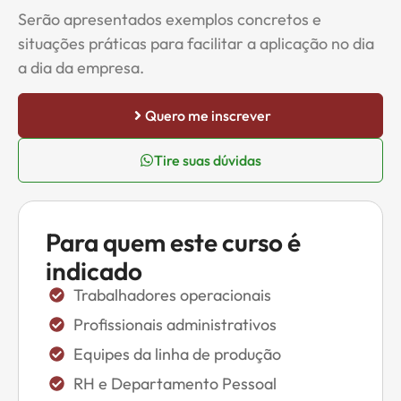
Serão apresentados exemplos concretos e
situações práticas para facilitar a aplicação no dia
a dia da empresa.
Quero me inscrever
Tire suas dúvidas
Para quem este curso é
indicado
Trabalhadores operacionais
Profissionais administrativos
Equipes da linha de produção
RH e Departamento Pessoal