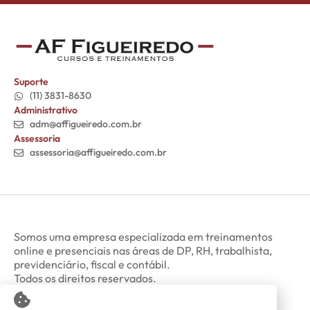
Suporte
(11) 3831-8630
Administrativo
adm@affigueiredo.com.br
Assessoria
assessoria@affigueiredo.com.br
Somos uma empresa especializada em treinamentos
online e presenciais nas áreas de DP, RH, trabalhista,
previdenciário, fiscal e contábil.
Todos os direitos reservados.