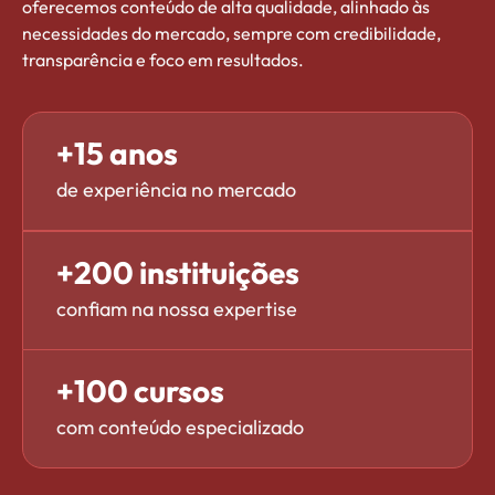
oferecemos conteúdo de alta qualidade, alinhado às
necessidades do mercado, sempre com credibilidade,
transparência e foco em resultados.
+
15
 anos
de experiência no mercado
+
200
 instituições
confiam na nossa expertise
+
100
 cursos
com conteúdo especializado