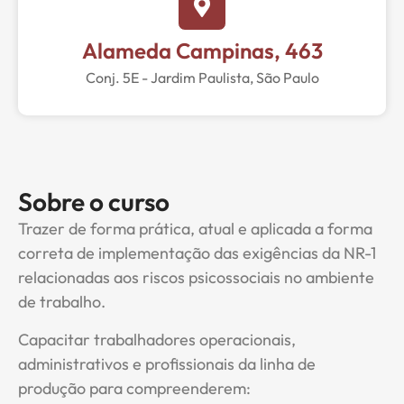
Alameda Campinas, 463
Conj. 5E - Jardim Paulista, São Paulo
Sobre o curso
Trazer de forma prática, atual e aplicada a forma
correta de implementação das exigências da NR-1
relacionadas aos riscos psicossociais no ambiente
de trabalho.
Capacitar trabalhadores operacionais,
administrativos e profissionais da linha de
produção para compreenderem: