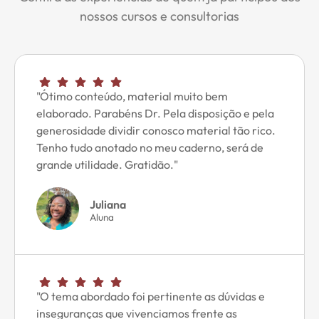
nossos cursos e consultorias
"Ótimo conteúdo, material muito bem
elaborado. Parabéns Dr. Pela disposição e pela
generosidade dividir conosco material tão rico.
Tenho tudo anotado no meu caderno, será de
grande utilidade. Gratidão."
Juliana
Aluna
"O tema abordado foi pertinente as dúvidas e
inseguranças que vivenciamos frente as