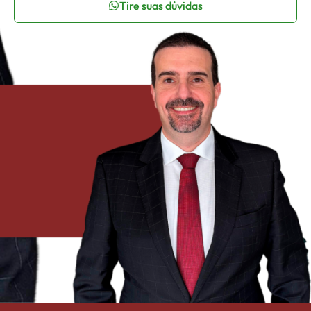
Tire suas dúvidas