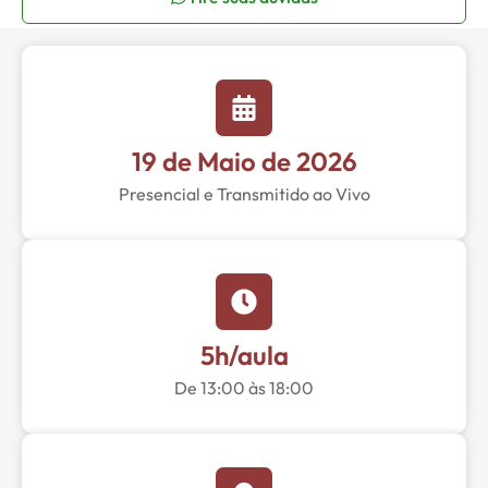
19 de Maio de 2026
Presencial e Transmitido ao Vivo
5h/aula
De 13:00 às 18:00