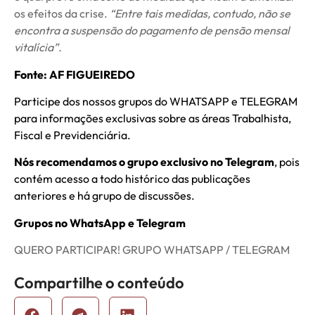
os efeitos da crise.
“Entre tais medidas, contudo, não se
encontra a suspensão do pagamento de pensão mensal
vitalícia”.
Fonte: AF FIGUEIREDO
Participe dos nossos grupos do WHATSAPP e TELEGRAM
para informações exclusivas sobre as áreas Trabalhista,
Fiscal e Previdenciária.
Nós recomendamos o grupo exclusivo no Telegram
, pois
contém acesso a todo histórico das publicações
anteriores e há grupo de discussões.
Grupos no WhatsApp e Telegram
QUERO PARTICIPAR! GRUPO WHATSAPP / TELEGRAM
Compartilhe o conteúdo