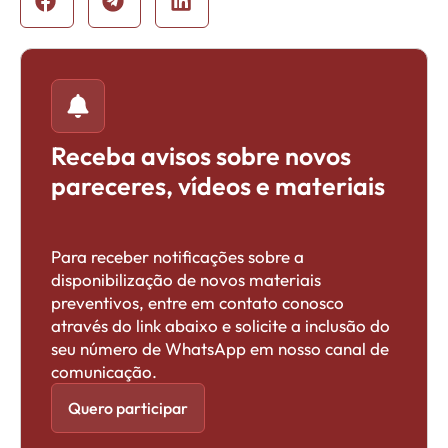
Receba avisos sobre novos
pareceres, vídeos e materiais
Para receber notificações sobre a
disponibilização de novos materiais
preventivos, entre em contato conosco
através do link abaixo e solicite a inclusão do
seu número de WhatsApp em nosso canal de
comunicação.
Quero participar