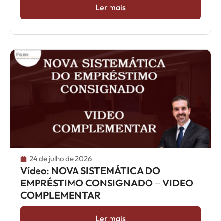
Ler mais
24 de julho de 2026
Vídeo: NOVA SISTEMÁTICA DO
EMPRÉSTIMO CONSIGNADO – VIDEO
COMPLEMENTAR
Ler mais