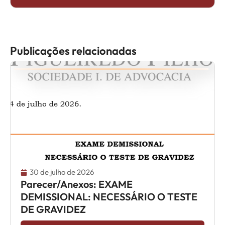
Publicações relacionadas
30 de julho de 2026
Parecer/Anexos: EXAME
DEMISSIONAL: NECESSÁRIO O TESTE
DE GRAVIDEZ