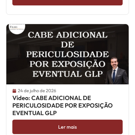
24 de julho de 2026
Vídeo: CABE ADICIONAL DE
PERICULOSIDADE POR EXPOSIÇÃO
EVENTUAL GLP
Ler mais