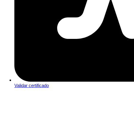
Validar certificado