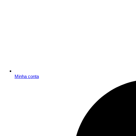
Minha conta