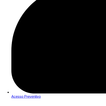
Acesso Preventivo