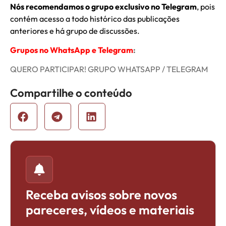
Nós recomendamos o grupo exclusivo no Telegram
, pois
contém acesso a todo histórico das publicações
anteriores e há grupo de discussões.
Grupos no WhatsApp e Telegram
:
QUERO PARTICIPAR! GRUPO WHATSAPP / TELEGRAM
Compartilhe o conteúdo
Receba avisos sobre novos
pareceres, vídeos e materiais