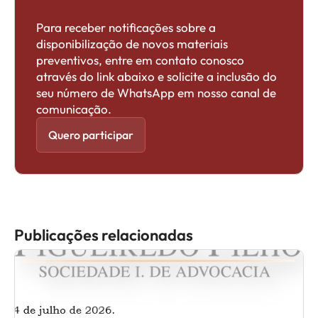
Para receber notificações sobre a
disponibilização de novos materiais
preventivos, entre em contato conosco
através do link abaixo e solicite a inclusão do
seu número de WhatsApp em nosso canal de
comunicação.
Quero participar
Publicações relacionadas