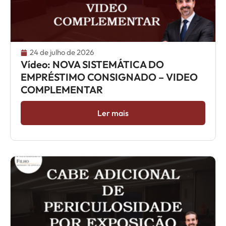
24 de julho de 2026
Vídeo: NOVA SISTEMÁTICA DO
EMPRÉSTIMO CONSIGNADO – VIDEO
COMPLEMENTAR
Ler mais