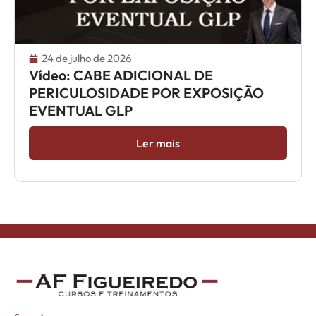
24 de julho de 2026
Vídeo: CABE ADICIONAL DE
PERICULOSIDADE POR EXPOSIÇÃO
EVENTUAL GLP
Ler mais