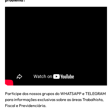
problema?
Participe dos nossos grupos do WHATSAPP e TELEGRAM
para informações exclusivas sobre as áreas Trabalhista,
Fiscal e Previdenciária.