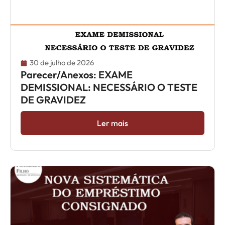
30 de julho de 2026
Parecer/Anexos: EXAME
DEMISSIONAL: NECESSÁRIO O TESTE
DE GRAVIDEZ
Ler mais