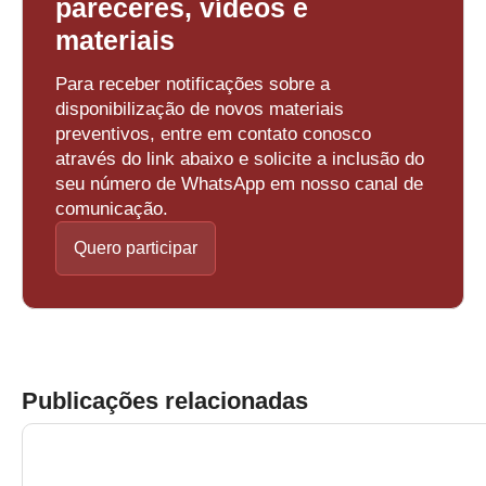
pareceres, vídeos e
materiais
Para receber notificações sobre a
disponibilização de novos materiais
preventivos, entre em contato conosco
através do link abaixo e solicite a inclusão do
seu número de WhatsApp em nosso canal de
comunicação.
Quero participar
Publicações relacionadas