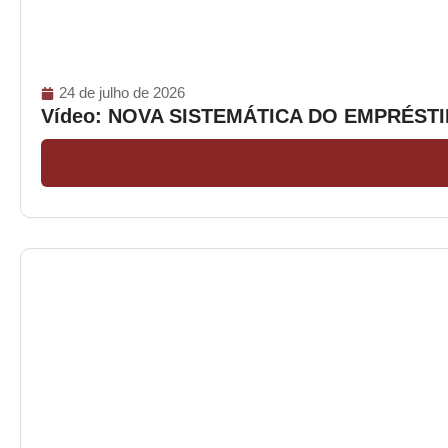
24 de julho de 2026
Vídeo: NOVA SISTEMÁTICA DO EMPRÉS