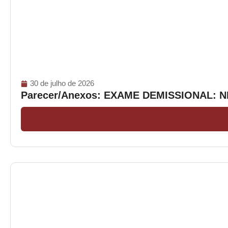
30 de julho de 2026
Parecer/Anexos: EXAME DEMISSIONAL: 