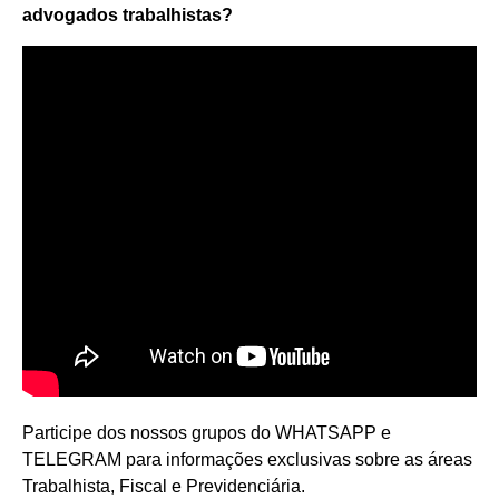
advogados trabalhistas?
Participe dos nossos grupos do WHATSAPP e
TELEGRAM para informações exclusivas sobre as áreas
Trabalhista, Fiscal e Previdenciária.