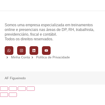
Somos uma empresa especializada em treinamentos
online e presenciais nas áreas de DP, RH, trabalhista,
previdenciário, fiscal e contábil.
Todos os direitos reservados.
Minha Conta
Política de Privacidade
AF Figueiredo