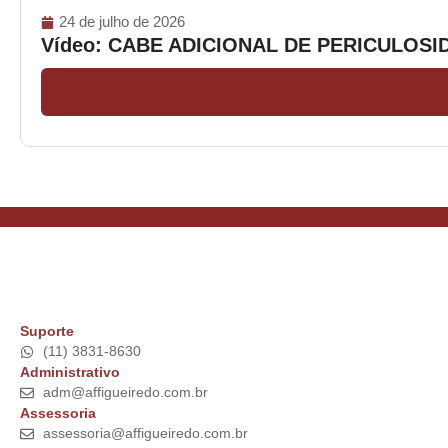
24 de julho de 2026
Vídeo: CABE ADICIONAL DE PERICULOS
Suporte
(11) 3831-8630
Administrativo
adm@affigueiredo.com.br
Assessoria
assessoria@affigueiredo.com.br