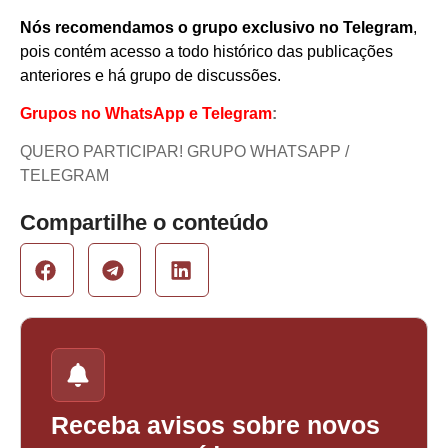
Nós recomendamos o grupo exclusivo no Telegram
,
pois contém acesso a todo histórico das publicações
anteriores e há grupo de discussões.
Grupos no WhatsApp e Telegram
:
QUERO PARTICIPAR! GRUPO WHATSAPP /
TELEGRAM
Compartilhe o conteúdo
Receba avisos sobre novos