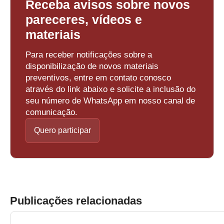
Receba avisos sobre novos
pareceres, vídeos e
materiais
Para receber notificações sobre a
disponibilização de novos materiais
preventivos, entre em contato conosco
através do link abaixo e solicite a inclusão do
seu número de WhatsApp em nosso canal de
comunicação.
Quero participar
Publicações relacionadas