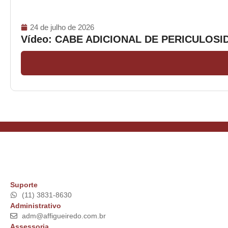
24 de julho de 2026
Vídeo: CABE ADICIONAL DE PERICULOS
Suporte
(11) 3831-8630
Administrativo
adm@affigueiredo.com.br
Assessoria