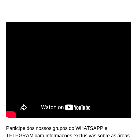
Participe dos nossos grupos do WHATSAPP e
TELEGRAM para informações exclusivas sobre as áreas