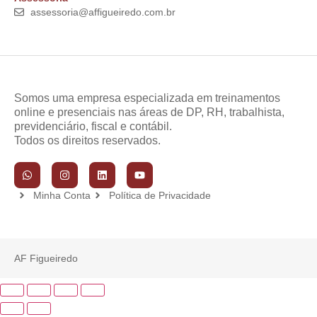
assessoria@affigueiredo.com.br
Somos uma empresa especializada em treinamentos
online e presenciais nas áreas de DP, RH, trabalhista,
previdenciário, fiscal e contábil.
Todos os direitos reservados.
Minha Conta
Política de Privacidade
AF Figueiredo