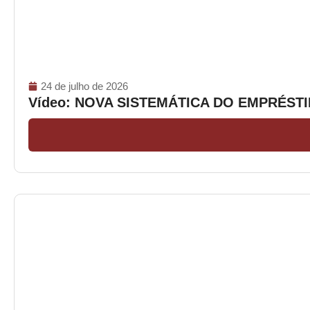
24 de julho de 2026
Vídeo: NOVA SISTEMÁTICA DO EMPRÉS