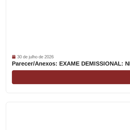
30 de julho de 2026
Parecer/Anexos: EXAME DEMISSIONAL: 