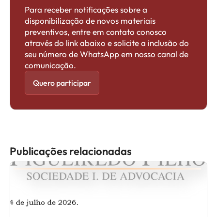
Para receber notificações sobre a
disponibilização de novos materiais
preventivos, entre em contato conosco
através do link abaixo e solicite a inclusão do
seu número de WhatsApp em nosso canal de
comunicação.
Quero participar
Publicações relacionadas