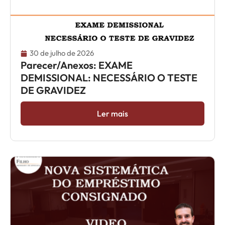
30 de julho de 2026
Parecer/Anexos: EXAME
DEMISSIONAL: NECESSÁRIO O TESTE
DE GRAVIDEZ
Ler mais