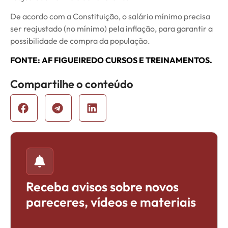
De acordo com a Constituição, o salário mínimo precisa
ser reajustado (no mínimo) pela inflação, para garantir a
possibilidade de compra da população.
FONTE: AF FIGUEIREDO CURSOS E TREINAMENTOS.
Compartilhe o conteúdo
Receba avisos sobre novos
pareceres, vídeos e materiais