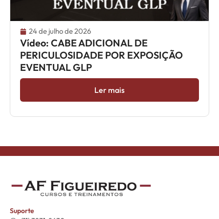
24 de julho de 2026
Vídeo: CABE ADICIONAL DE
PERICULOSIDADE POR EXPOSIÇÃO
EVENTUAL GLP
Ler mais
Suporte