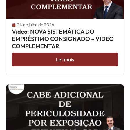
24 de julho de 2026
Vídeo: NOVA SISTEMÁTICA DO
EMPRÉSTIMO CONSIGNADO – VIDEO
COMPLEMENTAR
Ler mais