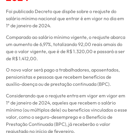
Foi publicado Decreto que dispõe sobre o reajuste do
salário mínimo nacional que entrar é em vigor no dia em
1º de janeiro de 2024.
Comparado ao salário mínimo vigente, o reajuste abarca
um aumento de 6,97%, totalizando 92,00 reais amais do
que o valor vigente, que é de R$ 1.320,00 e passará a ser
de R$ 1.412,00.
O novo valor será pago a trabalhadores, aposentados,
pensionistas e pessoas que recebem benefícios de
auxílio-doença ou de prestação continuada (BPC).
Considerando que o reajuste entra em vigor em vigor em
1º de janeiro de 2024, aqueles que recebem o salário
mínimo (ou múltiplos dele) ou benefícios vinculados a esse
valor, como o seguro-desemprego e o Benefício de
Prestação Continuada (BPC), já receberão o valor
reajustado no início de fevereiro.