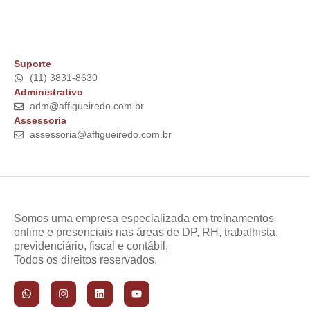
Suporte
(11) 3831-8630
Administrativo
adm@affigueiredo.com.br
Assessoria
assessoria@affigueiredo.com.br
Somos uma empresa especializada em treinamentos
online e presenciais nas áreas de DP, RH, trabalhista,
previdenciário, fiscal e contábil.
Todos os direitos reservados.