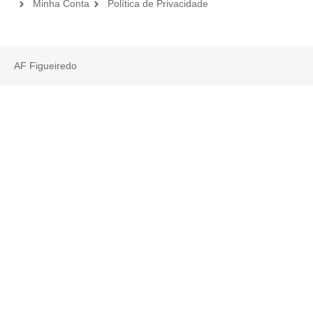
Minha Conta
Política de Privacidade
AF Figueiredo