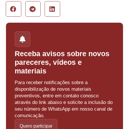
Receba avisos sobre novos
pareceres, vídeos e
materiais
Para receber notificações sobre a
disponibilização de novos materiais
preventivos, entre em contato conosco
através do link abaixo e solicite a inclusão do
seu número de WhatsApp em nosso canal de
comunicação.
Quero participar