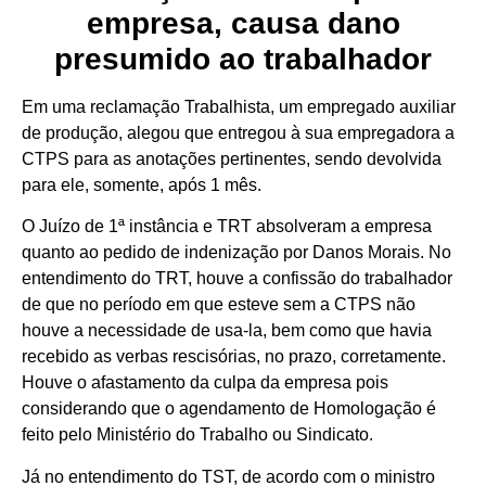
empresa, causa dano
presumido ao trabalhador
Em uma reclamação Trabalhista, um empregado auxiliar
de produção, alegou que entregou à sua empregadora a
CTPS para as anotações pertinentes, sendo devolvida
para ele, somente, após 1 mês.
O Juízo de 1ª instância e TRT absolveram a empresa
quanto ao pedido de indenização por Danos Morais. No
entendimento do TRT, houve a confissão do trabalhador
de que no período em que esteve sem a CTPS não
houve a necessidade de usa-la, bem como que havia
recebido as verbas rescisórias, no prazo, corretamente.
Houve o afastamento da culpa da empresa pois
considerando que o agendamento de Homologação é
feito pelo Ministério do Trabalho ou Sindicato.
Já no entendimento do TST, de acordo com o ministro