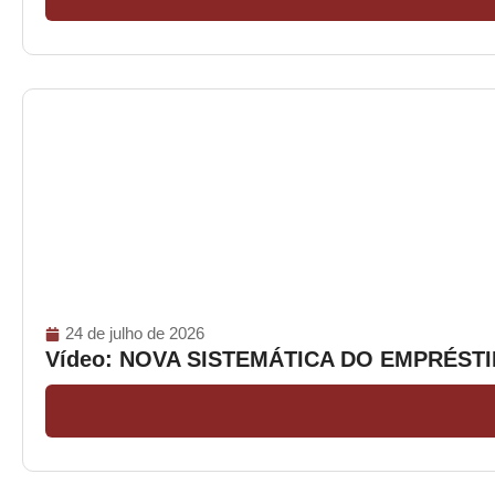
24 de julho de 2026
Vídeo: NOVA SISTEMÁTICA DO EMPRÉS