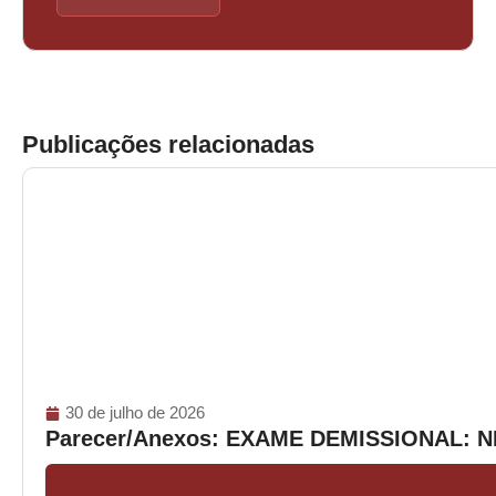
Publicações relacionadas
30 de julho de 2026
Parecer/Anexos: EXAME DEMISSIONAL: 