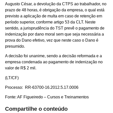
Augusto César, a devolução da CTPS ao trabalhador, no
prazo de 48 horas, é obrigação da empresa, o qual está
previsto a aplicação de multa em caso de retenção em
período superior, conforme artigo 53 da CLT. Neste
sentido, a jurisprudência do TST prevê o pagamento de
indenização por dano moral sem que seja necessária a
prova do Dano efetivo, vez que neste caso o Dano é
presumido.
A decisão foi unanime, sendo a decisão reformada e a
empresa condenada ao pagamento de indenização no
valor de R$ 2 mil.
(LT/CF)
Processo: RR-63700-16.2012.5.17.0006
Fonte: AF Figueiredo – Cursos e Treinamentos
Compartilhe o conteúdo