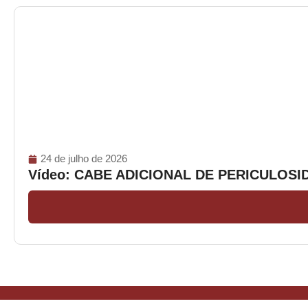
24 de julho de 2026
Vídeo: CABE ADICIONAL DE PERICULOS