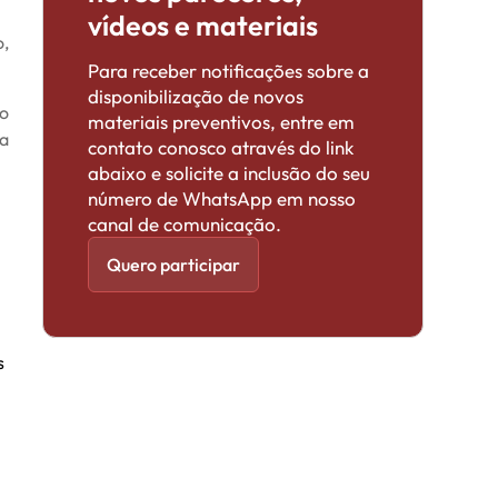
vídeos e materiais
o,
Para receber notificações sobre a
disponibilização de novos
lo
materiais preventivos, entre em
 a
contato conosco através do link
abaixo e solicite a inclusão do seu
número de WhatsApp em nosso
canal de comunicação.
Quero participar
s