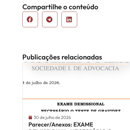
Compartilhe o conteúdo
Publicações relacionadas
30 de julho de 2026
Parecer/Anexos: EXAME