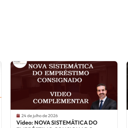
24 de julho de 2026
Vídeo: NOVA SISTEMÁTICA DO