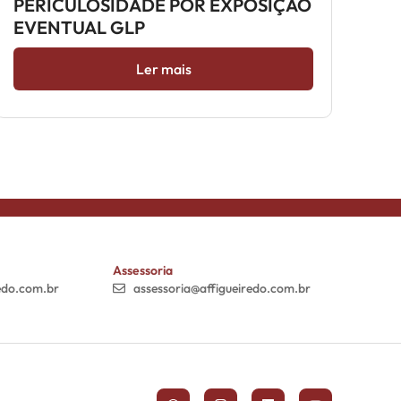
PERICULOSIDADE POR EXPOSIÇÃO
EVENTUAL GLP
Ler mais
Assessoria
edo.com.br
assessoria@affigueiredo.com.br