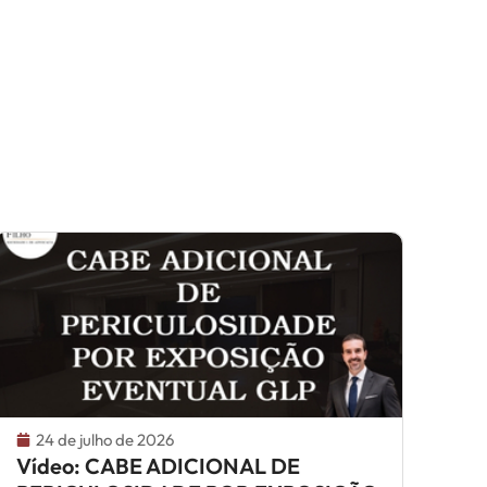
24 de julho de 2026
Vídeo: CABE ADICIONAL DE