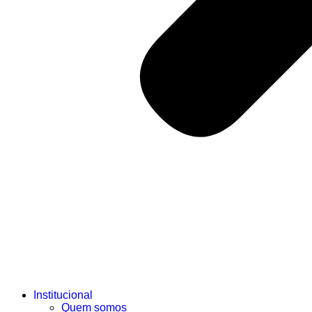
Institucional
Quem somos