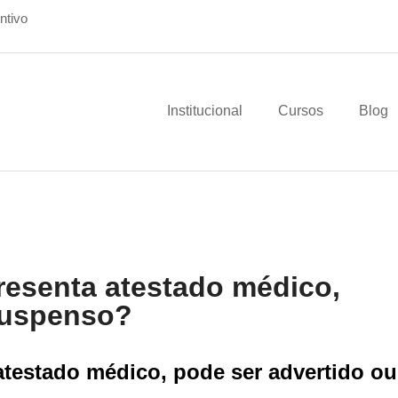
ntivo
Institucional
Cursos
Blog
esenta atestado médico,
suspenso?
testado médico, pode ser advertido ou