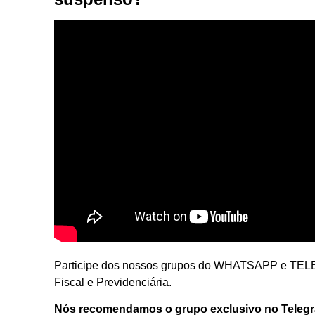
Participe dos nossos grupos do WHATSAPP e TELEG
Fiscal e Previdenciária.
Nós recomendamos o grupo exclusivo no Teleg