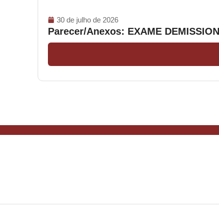
30 de julho de 2026
Parecer/Anexos: EXAME DEMISSIO