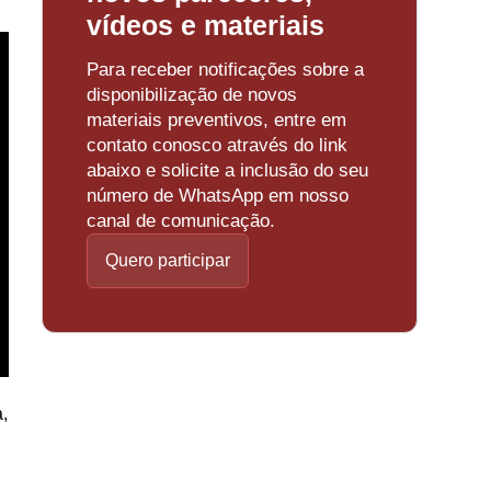
vídeos e materiais
Para receber notificações sobre a
disponibilização de novos
materiais preventivos, entre em
contato conosco através do link
abaixo e solicite a inclusão do seu
número de WhatsApp em nosso
canal de comunicação.
Quero participar
,