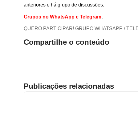
anteriores e há grupo de discussões.
Grupos no WhatsApp e Telegram
:
QUERO PARTICIPAR! GRUPO WHATSAPP / TE
Compartilhe o conteúdo
Publicações relacionadas