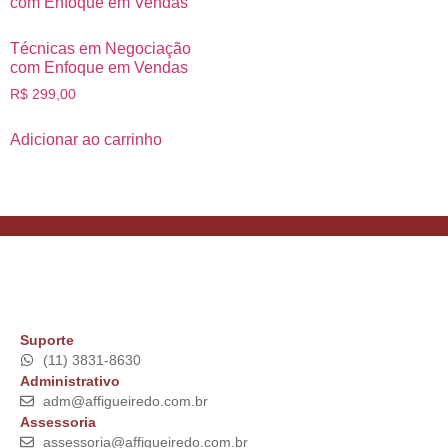
Técnicas em Negociação
com Enfoque em Vendas
R$
299,00
Adicionar ao carrinho
Suporte
(11) 3831-8630
Administrativo
adm@affigueiredo.com.br
Assessoria
assessoria@affigueiredo.com.br