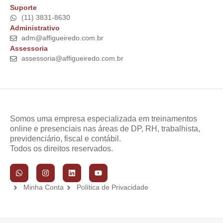
Suporte
(11) 3831-8630
Administrativo
adm@affigueiredo.com.br
Assessoria
assessoria@affigueiredo.com.br
Somos uma empresa especializada em treinamentos
online e presenciais nas áreas de DP, RH, trabalhista,
previdenciário, fiscal e contábil.
Todos os direitos reservados.
Minha Conta
Política de Privacidade