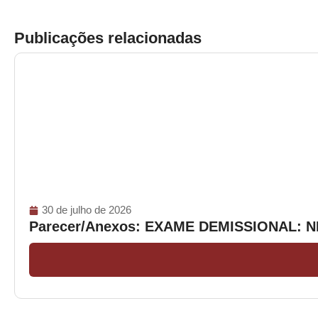
Publicações relacionadas
30 de julho de 2026
Parecer/Anexos: EXAME DEMISSIONAL: 