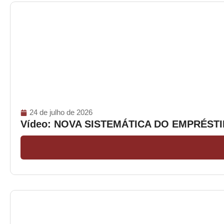
24 de julho de 2026
Vídeo: NOVA SISTEMÁTICA DO EMPRÉS