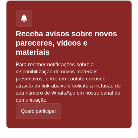
Receba avisos sobre novos
pareceres, vídeos e
materiais
Para receber notificações sobre a
disponibilização de novos materiais
preventivos, entre em contato conosco
através do link abaixo e solicite a inclusão do
seu número de WhatsApp em nosso canal de
comunicação.
Quero participar