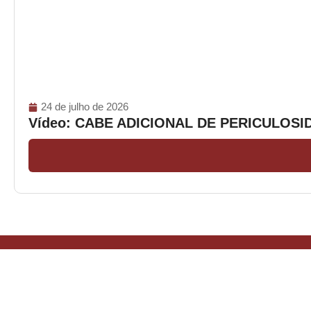
24 de julho de 2026
Vídeo: CABE ADICIONAL DE PERICULOS