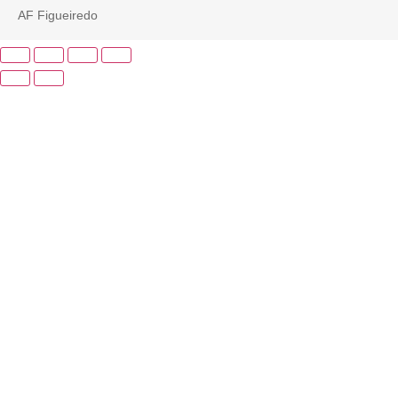
AF Figueiredo