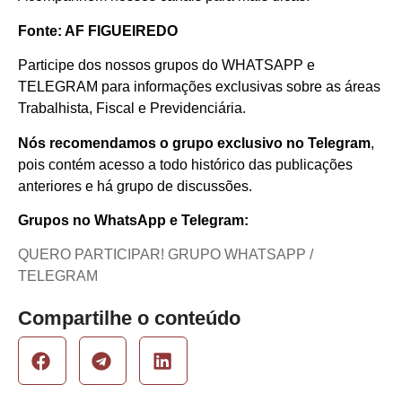
Fonte: AF FIGUEIREDO
Participe dos nossos grupos do WHATSAPP e
TELEGRAM para informações exclusivas sobre as áreas
Trabalhista, Fiscal e Previdenciária.
Nós recomendamos o grupo exclusivo no Telegram
,
pois contém acesso a todo histórico das publicações
anteriores e há grupo de discussões.
Grupos no WhatsApp e Telegram:
QUERO PARTICIPAR! GRUPO WHATSAPP /
TELEGRAM
Compartilhe o conteúdo