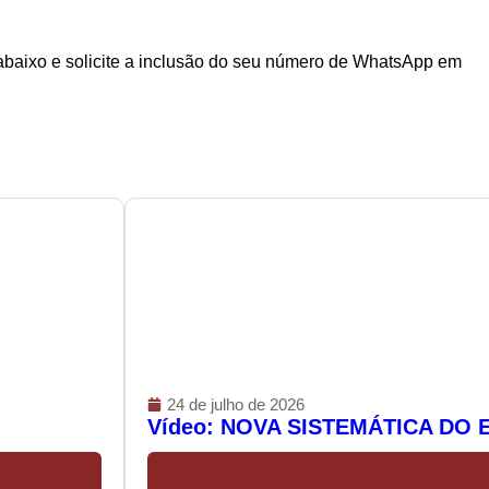
k abaixo e solicite a inclusão do seu número de WhatsApp em
24 de julho de 2026
Vídeo: NOVA SISTEMÁTICA D