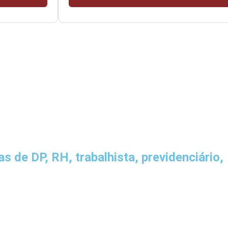
 de DP, RH, trabalhista, previdenciário,