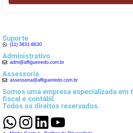
Suporte
(11) 3831-8630
Administrativo
adm@affigueiredo.com.br
Assessoria
assessoria@affigueiredo.com.br
Somos uma empresa especializada em trei
fiscal e contábil.
Todos os direitos reservados.