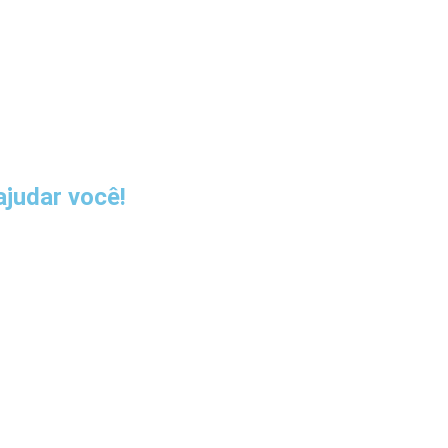
judar você!