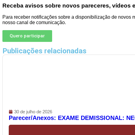
Receba avisos sobre novos pareceres, vídeos e
Para receber notificações sobre a disponibilização de novos 
nosso canal de comunicação.
Quero participar
Publicações relacionadas
30 de julho de 2026
Parecer/Anexos: EXAME DEMISSIONAL: N