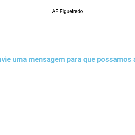
AF Figueiredo
envie uma mensagem para que possamos a