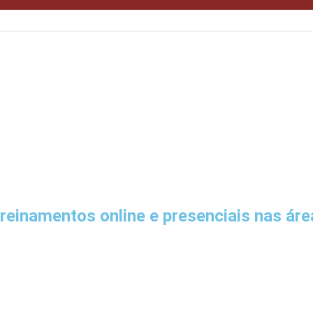
namentos online e presenciais nas áreas