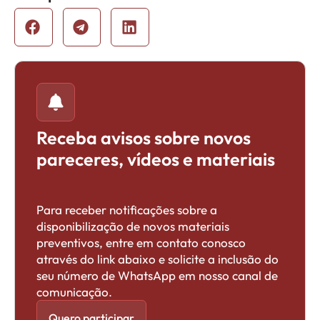
Receba avisos sobre novos
pareceres, vídeos e materiais
Para receber notificações sobre a
disponibilização de novos materiais
preventivos, entre em contato conosco
através do link abaixo e solicite a inclusão do
seu número de WhatsApp em nosso canal de
comunicação.
Quero participar