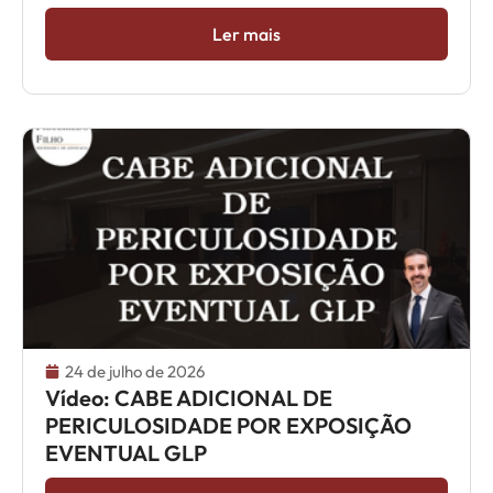
Ler mais
24 de julho de 2026
Vídeo: CABE ADICIONAL DE
PERICULOSIDADE POR EXPOSIÇÃO
EVENTUAL GLP