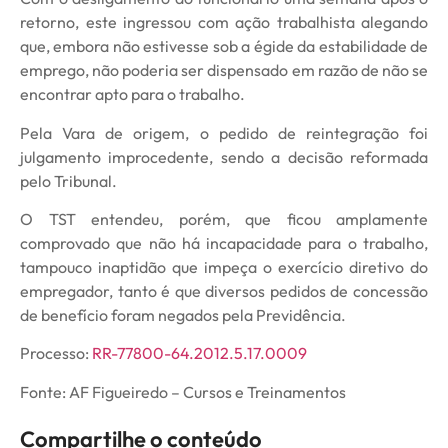
retorno, este ingressou com ação trabalhista alegando
que, embora não estivesse sob a égide da estabilidade de
emprego, não poderia ser dispensado em razão de não se
encontrar apto para o trabalho.
Pela Vara de origem, o pedido de reintegração foi
julgamento improcedente, sendo a decisão reformada
pelo Tribunal.
O TST entendeu, porém, que ficou amplamente
comprovado que não há incapacidade para o trabalho,
tampouco inaptidão que impeça o exercício diretivo do
empregador, tanto é que diversos pedidos de concessão
de benefício foram negados pela Previdência.
Processo:
RR-77800-64.2012.5.17.0009
Fonte: AF Figueiredo – Cursos e Treinamentos
Compartilhe o conteúdo