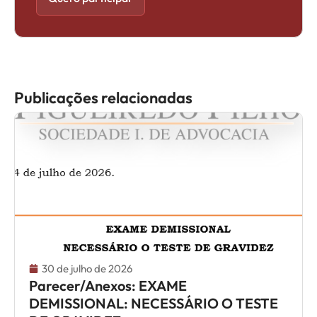
Publicações relacionadas
30 de julho de 2026
Parecer/Anexos: EXAME
DEMISSIONAL: NECESSÁRIO O TESTE