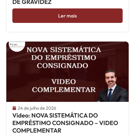
DE GRAVIDEZ
Ler mais
24 de julho de 2026
Vídeo: NOVA SISTEMÁTICA DO
EMPRÉSTIMO CONSIGNADO – VIDEO
COMPLEMENTAR