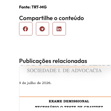
Fonte: TRT-MG
Compartilhe o conteúdo
Publicações relacionadas