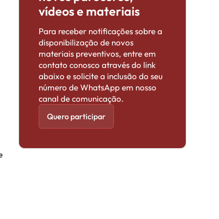
vídeos e materiais
Para receber notificações sobre a
disponibilização de novos
materiais preventivos, entre em
contato conosco através do link
abaixo e solicite a inclusão do seu
número de WhatsApp em nosso
canal de comunicação.
Quero participar
e