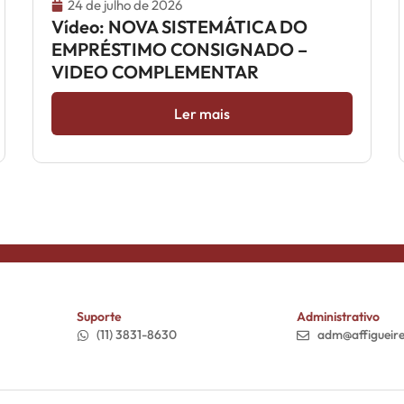
24 de julho de 2026
Vídeo: NOVA SISTEMÁTICA DO
EMPRÉSTIMO CONSIGNADO –
VIDEO COMPLEMENTAR
Ler mais
Suporte
Administrativo
(11) 3831-8630
adm@affigueir