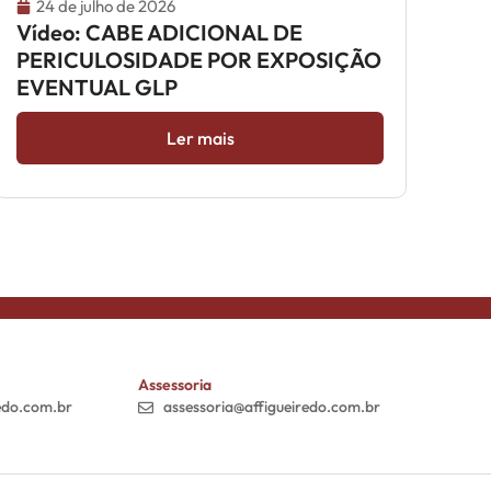
24 de julho de 2026
Vídeo: CABE ADICIONAL DE
PERICULOSIDADE POR EXPOSIÇÃO
EVENTUAL GLP
Ler mais
Assessoria
edo.com.br
assessoria@affigueiredo.com.br