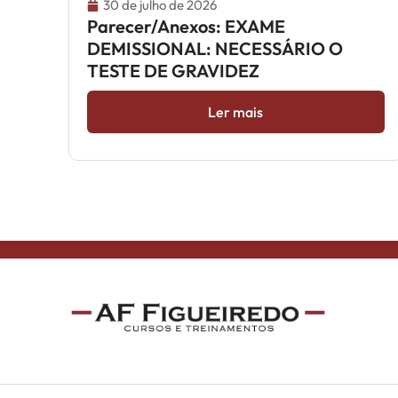
30 de julho de 2026
Parecer/Anexos: EXAME
DEMISSIONAL: NECESSÁRIO O
TESTE DE GRAVIDEZ
Ler mais