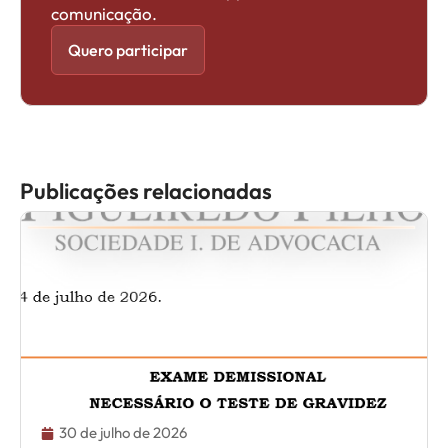
comunicação.
Quero participar
Publicações relacionadas
30 de julho de 2026