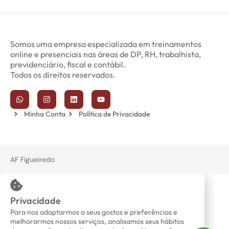
Somos uma empresa especializada em treinamentos
online e presenciais nas áreas de DP, RH, trabalhista,
previdenciário, fiscal e contábil.
Todos os direitos reservados.
Minha Conta
Política de Privacidade
AF Figueiredo
Privacidade
Para nos adaptarmos a seus gostos e preferências e
melhorarmos nossos serviços, analisamos seus hábitos