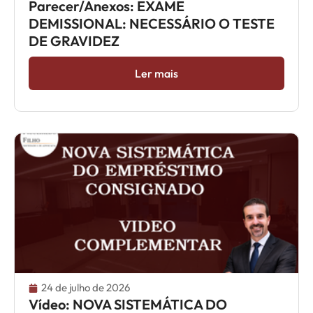
Parecer/Anexos: EXAME
DEMISSIONAL: NECESSÁRIO O TESTE
DE GRAVIDEZ
Ler mais
24 de julho de 2026
Vídeo: NOVA SISTEMÁTICA DO