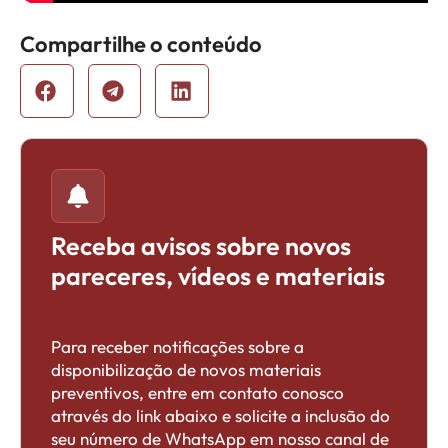
Compartilhe o conteúdo
Receba avisos sobre novos
pareceres, vídeos e materiais
Para receber notificações sobre a
disponibilização de novos materiais
preventivos, entre em contato conosco
através do link abaixo e solicite a inclusão do
seu número de WhatsApp em nosso canal de