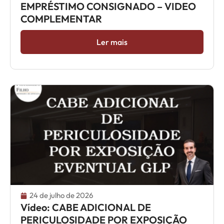
EMPRÉSTIMO CONSIGNADO – VIDEO
COMPLEMENTAR
Ler mais
24 de julho de 2026
Vídeo: CABE ADICIONAL DE
PERICULOSIDADE POR EXPOSIÇÃO