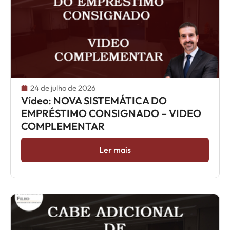
24 de julho de 2026
Vídeo: NOVA SISTEMÁTICA DO
EMPRÉSTIMO CONSIGNADO – VIDEO
COMPLEMENTAR
Ler mais