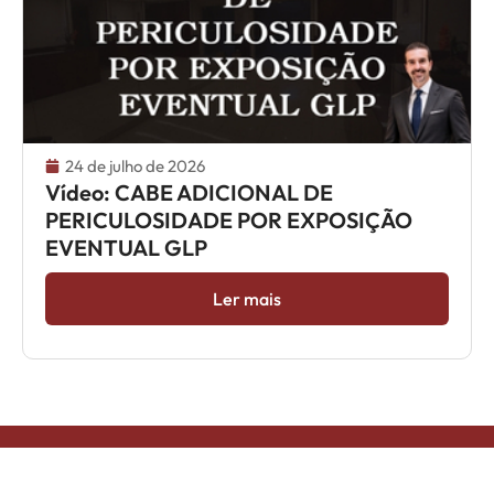
24 de julho de 2026
Vídeo: CABE ADICIONAL DE
PERICULOSIDADE POR EXPOSIÇÃO
EVENTUAL GLP
Ler mais