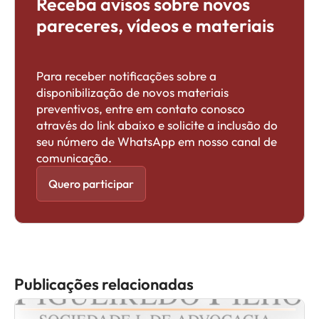
Receba avisos sobre novos
pareceres, vídeos e materiais
Para receber notificações sobre a
disponibilização de novos materiais
preventivos, entre em contato conosco
através do link abaixo e solicite a inclusão do
seu número de WhatsApp em nosso canal de
comunicação.
Quero participar
Publicações relacionadas