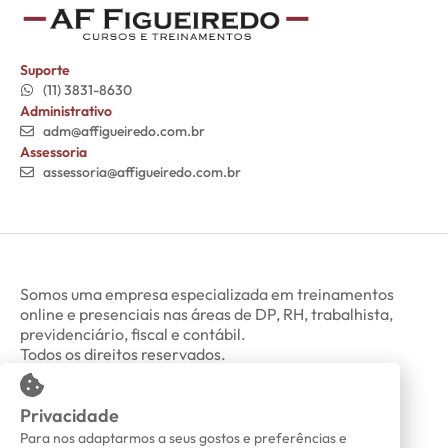
Suporte
(11) 3831-8630
Administrativo
adm@affigueiredo.com.br
Assessoria
assessoria@affigueiredo.com.br
Somos uma empresa especializada em treinamentos
online e presenciais nas áreas de DP, RH, trabalhista,
previdenciário, fiscal e contábil.
Todos os direitos reservados.
Privacidade
Minha Conta
Política de Privacidade
Para nos adaptarmos a seus gostos e preferências e