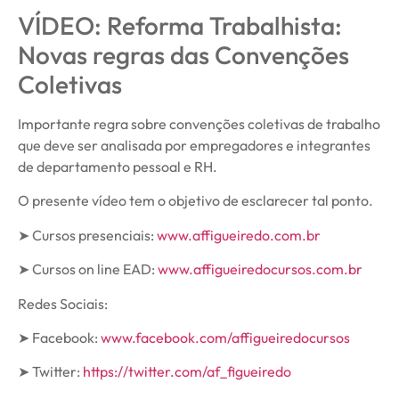
VÍDEO: Reforma Trabalhista:
Novas regras das Convenções
Coletivas
Importante regra sobre convenções coletivas de trabalho
que deve ser analisada por empregadores e integrantes
de departamento pessoal e RH.
O presente vídeo tem o objetivo de esclarecer tal ponto.
➤ Cursos presenciais:
www.affigueiredo.com.br
➤ Cursos on line EAD:
www.affigueiredocursos.com.br
Redes Sociais:
➤ Facebook:
www.facebook.com/affigueiredocursos
➤ Twitter:
https://twitter.com/af_figueiredo