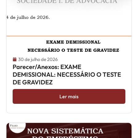
30 de julho de 2026
Parecer/Anexos: EXAME
DEMISSIONAL: NECESSÁRIO O TESTE
DE GRAVIDEZ
Ler mais