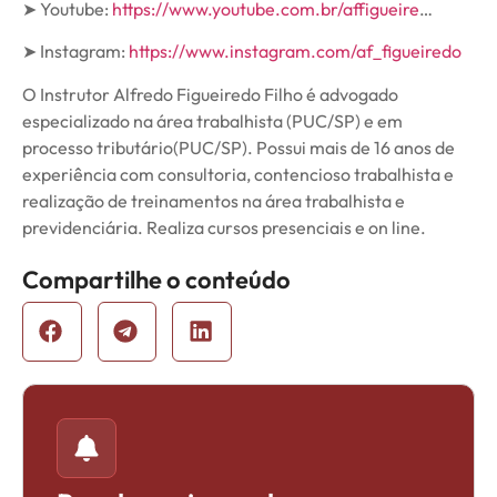
➤ Youtube:
https://www.youtube.com.br/affigueire
…
➤ Instagram:
https://www.instagram.com/af_figueiredo
O Instrutor Alfredo Figueiredo Filho é advogado
especializado na área trabalhista (PUC/SP) e em
processo tributário(PUC/SP). Possui mais de 16 anos de
experiência com consultoria, contencioso trabalhista e
realização de treinamentos na área trabalhista e
previdenciária. Realiza cursos presenciais e on line.
Compartilhe o conteúdo